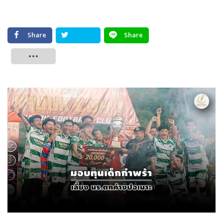
Share
Share
Tweet