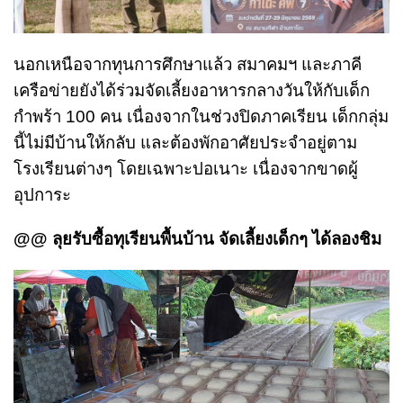
นอกเหนือจากทุนการศึกษาแล้ว สมาคมฯ และภาคี
เครือข่ายยังได้ร่วมจัดเลี้ยงอาหารกลางวันให้กับเด็ก
กำพร้า 100 คน เนื่องจากในช่วงปิดภาคเรียน เด็กกลุ่ม
นี้ไม่มีบ้านให้กลับ และต้องพักอาศัยประจำอยู่ตาม
โรงเรียนต่างๆ โดยเฉพาะปอเนาะ เนื่องจากขาดผู้
อุปการะ
@@ ลุยรับซื้อทุเรียนพื้นบ้าน จัดเลี้ยงเด็กๆ ได้ลองชิม