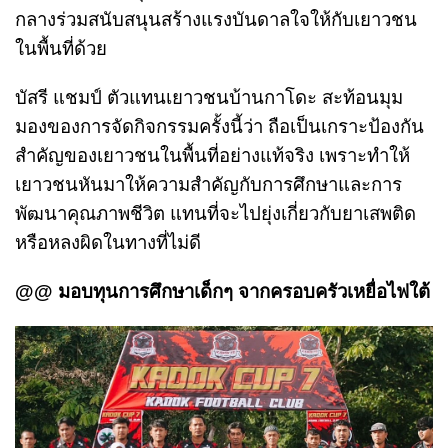
กลางร่วมสนับสนุนสร้างแรงบันดาลใจให้กับเยาวชน
ในพื้นที่ด้วย
บัสรี แชมป์ ตัวแทนเยาวชนบ้านกาโดะ สะท้อนมุม
มองของการจัดกิจกรรมครั้งนี้ว่า ถือเป็นเกราะป้องกัน
สำคัญของเยาวชนในพื้นที่อย่างแท้จริง เพราะทำให้
เยาวชนหันมาให้ความสำคัญกับการศึกษาและการ
พัฒนาคุณภาพชีวิต แทนที่จะไปยุ่งเกี่ยวกับยาเสพติด
หรือหลงผิดในทางที่ไม่ดี
@@ มอบทุนการศึกษาเด็กๆ จากครอบครัวเหยื่อไฟใต้