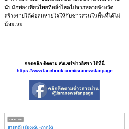
นับนักท่องเที่ยวไทยที่หลั่งไหลไปจากหลายจังหวัด
สร้างรายได้ต่อลมหายใจให้กับชาวสวนในพื้นที่ได้ไม่
น้อยเลย
#กดคลิก ติดตาม ส่งแชร์ข่าวอิศรา ได้ที่นี่
https://www.facebook.com/isranewsfanpage
หมวดหมู่
สารคดี
|
เรื่องเด่น-ภาคใต้