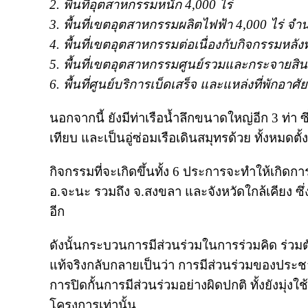
2. พื้นที่อุตสาหกรรมหนัก 4,000 ไร่
3. พื้นที่เขตอุตสาหกรรมผลิตไฟฟ้า 4,000 ไร่ จำ
4. พื้นที่เขตอุตสาหกรรมต่อเนื่องกับกิจกรรมหลังท่
5. พื้นที่เขตอุตสาหกรรมศูนย์รวมและกระจายสินค
6. พื้นที่ศูนย์บริการเบ็ดเสร็จ และแหล่งที่พักอาศัย
นอกจากนี้ ยังมีท่าเรือน้ำลึกขนาดใหญ่อีก 3 ท่า ซ
เทียบ และเป็นอู่ซ่อมเรือเดินสมุทรด้วย ทั้งหมดตั
กิจกรรมที่จะเกิดขึ้นทั้ง 6 ประการจะทำให้เกิดก
อ.จะนะ รวมถึง จ.สงขลา และจังหวัดใกล้เคียง ซึ
อีก
ดังนั้นกระบวนการมีส่วนร่วมในการร่วมคิด ร่
แท้จริงกลับกลายเป็นว่า การมีส่วนร่วมของประช
การปิดกั้นการมีส่วนร่วมอย่างผิดปกติ ทั้งยังมุ
โครงการเท่านั้น