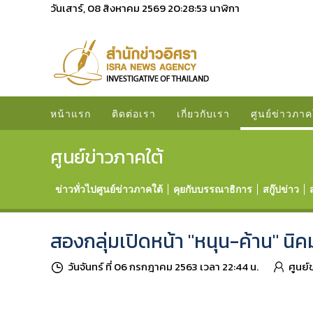
วันเสาร์, 08 สิงหาคม 2569
20:28:54
นาฬิกา
หน้าแรก
ติดต่อเรา
เกี่ยวกับเรา
ศูนย์ข่าวภาค
ศูนย์ข่าวภาคใต้
ข่าวทั่วไปศูนย์ข่าวภาคใต้
คุยกับบรรณาธิการ
สกู๊ปข่าว
สองกลุ่มเปิดหน้า "หนุน-ค้าน" นิคม
วันจันทร์ ที่ 06 กรกฎาคม 2563 เวลา 22:44 น.
ศูนย์