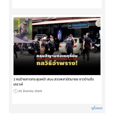
2 คนร้ายสาดกระสุนหน้า สนง.สรรพสามิตมายอ ชาวบ้านรับ
เคราะห์
05 สิงหาคม 2569
ดูทั้งหมด