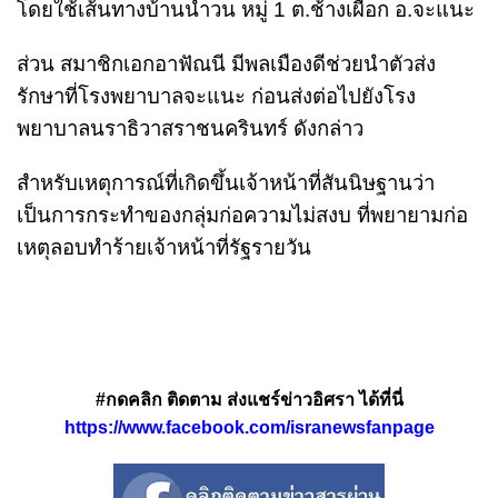
โดยใช้เส้นทางบ้านน้ำวน หมู่ 1 ต.ช้างเผือก อ.จะแนะ
ส่วน สมาชิกเอกอาฟัณนี มีพลเมืองดีช่วยนำตัวส่ง
รักษาที่โรงพยาบาลจะแนะ ก่อนส่งต่อไปยังโรง
พยาบาลนราธิวาสราชนครินทร์ ดังกล่าว
สำหรับเหตุการณ์ที่เกิดขึ้นเจ้าหน้าที่สันนิษฐานว่า
เป็นการกระทำของกลุ่มก่อความไม่สงบ ที่พยายามก่อ
เหตุลอบทำร้ายเจ้าหน้าที่รัฐรายวัน
#กดคลิก ติดตาม ส่งแชร์ข่าวอิศรา ได้ที่นี่
https://www.facebook.com/isranewsfanpage