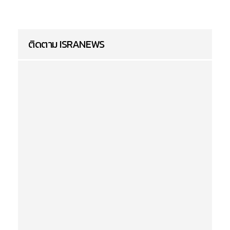
ติดตาม ISRANEWS