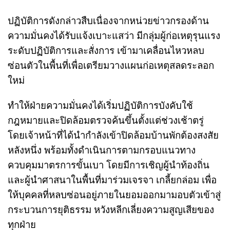
ปฏิบัติการดังกล่าวสืบเนื่องจากหน่วยข่าวกรองด้าน
ความมั่นคงได้รับแจ้งเบาะแสว่า มีกลุ่มผู้ก่อเหตุรุนแรง
ระดับปฏิบัติการและสั่งการ เข้ามาเคลื่อนไหวหลบ
ซ่อนตัวในพื้นที่เพื่อเตรียมวางแผนก่อเหตุสลดระลอก
ใหม่
ทำให้ฝ่ายความมั่นคงได้เริ่มปฏิบัติการบังคับใช้
กฎหมายและปิดล้อมตรวจค้นขึ้นตั้งแต่ช่วงเช้าตรู่
โดยเจ้าหน้าที่ได้นำกำลังเข้าปิดล้อมบ้านพักต้องสงสัย
หลังหนึ่ง พร้อมทั้งดำเนินการตามกรอบแนวทาง
ควบคุมมาตรการขั้นเบา โดยมีการเชิญผู้นำท้องถิ่น
และผู้นำศาสนาในพื้นที่มาร่วมเจรจา เกลี้ยกล่อม เพื่อ
ให้บุคคลที่หลบซ่อนอยู่ภายในยอมออกมามอบตัวเข้าสู่
กระบวนการยุติธรรม หวังหลีกเลี่ยงความสูญเสียของ
ทุกฝ่าย