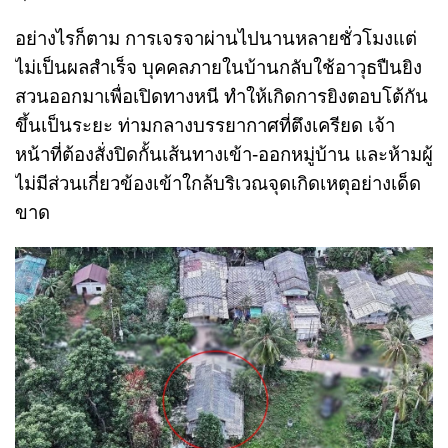
อย่างไรก็ตาม การเจรจาผ่านไปนานหลายชั่วโมงแต่
ไม่เป็นผลสำเร็จ บุคคลภายในบ้านกลับใช้อาวุธปืนยิง
สวนออกมาเพื่อเปิดทางหนี ทำให้เกิดการยิงตอบโต้กัน
ขึ้นเป็นระยะ ท่ามกลางบรรยากาศที่ตึงเครียด เจ้า
หน้าที่ต้องสั่งปิดกั้นเส้นทางเข้า-ออกหมู่บ้าน และห้ามผู้
ไม่มีส่วนเกี่ยวข้องเข้าใกล้บริเวณจุดเกิดเหตุอย่างเด็ด
ขาด