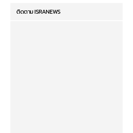
ติดตาม ISRANEWS