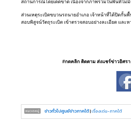
สถานการณ์โดยเด็ดขาด เนื่องจากภาพรวมในพื้นที่ไม่ม
ส่วนเหตุระเบิดขบวนรถนายอำเภอ เจ้าหน้าที่ได้ปิดกั้นพื้น
สอบพิสูจน์วัตถุระเบิด เข้าตรวจสอบอย่างละเอียด และ
#กดคลิก ติดตาม ส่งแชร์ข่าวอิศรา ได
ข่าวทั่วไปศูนย์ข่าวภาคใต้
|
เรื่องเด่น-ภาคใต้
หมวดหมู่