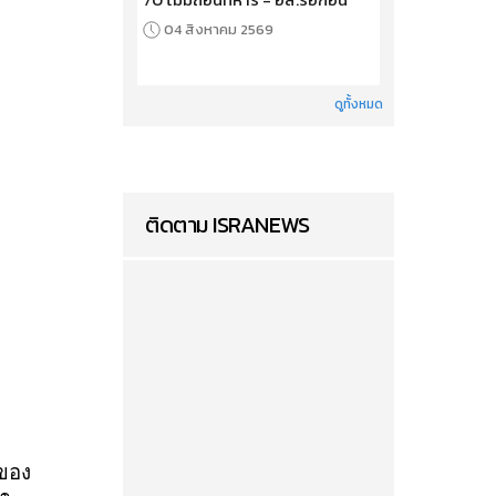
04 สิงหาคม 2569
ดูทั้งหมด
ติดตาม ISRANEWS
ดของ