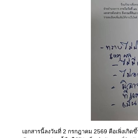
เอกสารนี้ลงวันที่ 2 กรกฎาคม 2569 คือเพิ่งเกิด