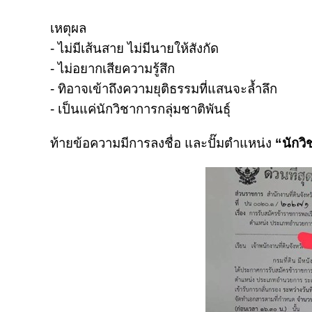
เหตุผล
- ไม่มีเส้นสาย ไม่มีนายให้สังกัด
- ไม่อยากเสียความรู้สึก
- ทิอาจเข้าถึงความยุติธรรมที่แสนจะล้ำลึก
- เป็นแค่นักวิชาการกลุ่มชาติพันธุ์
ท้ายข้อความมีการลงชื่อ และปั๊มตำแหน่ง
“นักว