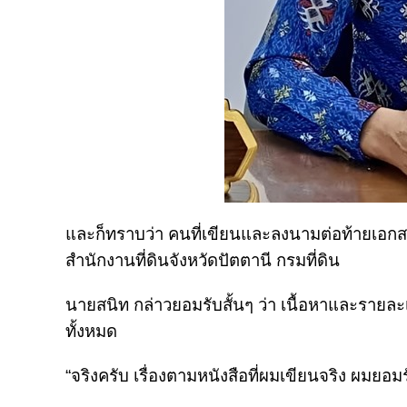
และก็ทราบว่า คนที่เขียนและลงนามต่อท้ายเอกสา
สำนักงานที่ดินจังหวัดปัตตานี กรมที่ดิน
นายสนิท กล่าวยอมรับสั้นๆ ว่า เนื้อหาและรายละเ
ทั้งหมด
“จริงครับ เรื่องตามหนังสือที่ผมเขียนจริง ผมยอม