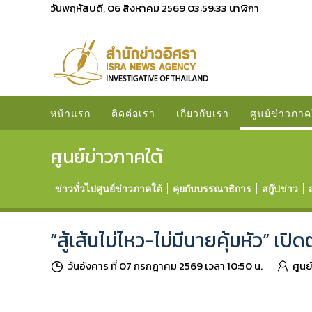
วันพฤหัสบดี, 06 สิงหาคม 2569
03:59:34
นาฬิกา
หน้าแรก
ติดต่อเรา
เกี่ยวกับเรา
ศูนย์ข่าวภาค
ศูนย์ข่าวภาคใต้
ข่าวทั่วไปศูนย์ข่าวภาคใต้
คุยกับบรรณาธิการ
สกู๊ปข่าว
“สู้เส้นไม่ไหว-ไม่มีนายคุ้มหัว” เปิ
วันอังคาร ที่ 07 กรกฎาคม 2569 เวลา 10:50 น.
ศูนย