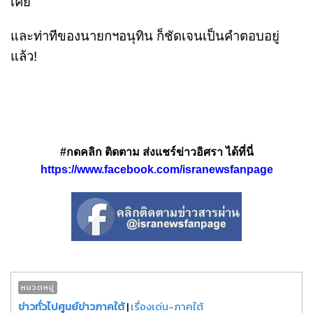
เคย
และท่าทีของนายกฯอนุทิน ก็ชัดเจนเป็นคำตอบอยู่
แล้ว!
#กดคลิก ติดตาม ส่งแชร์ข่าวอิศรา ได้ที่นี่
https://www.facebook.com/isranewsfanpage
หมวดหมู่
ข่าวทั่วไปศูนย์ข่าวภาคใต้
|
เรื่องเด่น-ภาคใต้