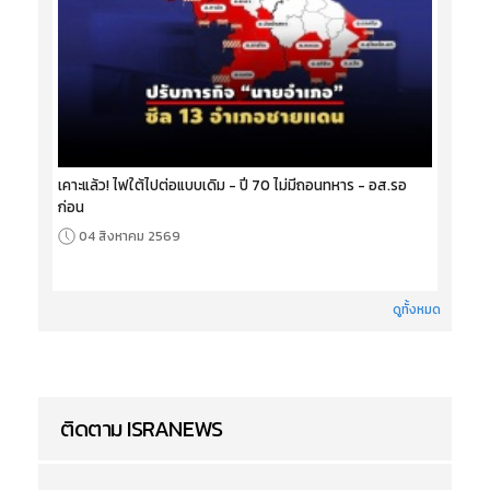
เคาะแล้ว! ไฟใต้ไปต่อแบบเดิม - ปี 70 ไม่มีถอนทหาร - อส.รอ
ก่อน
04 สิงหาคม 2569
ดูทั้งหมด
ติดตาม ISRANEWS