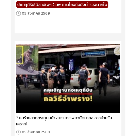
ปะทะสุคิริน! วิสามัญฯ 2 ศพ คาดโยงทีมยิงตำรวจตากใบ
05 สิงหาคม 2569
2 คนร้ายสาดกระสุนหน้า สนง.สรรพสามิตมายอ ชาวบ้านรับ
เคราะห์
05 สิงหาคม 2569