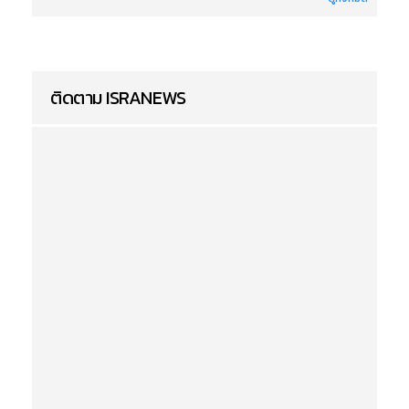
ติดตาม ISRANEWS