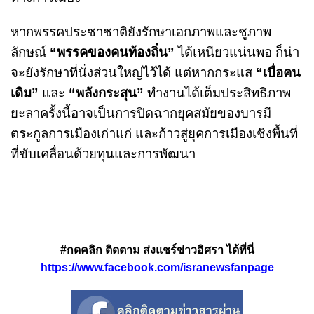
หากพรรคประชาชาติยังรักษาเอกภาพและชูภาพ
ลักษณ์
“พรรคของคนท้องถิ่น”
ได้เหนียวแน่นพอ ก็น่า
จะยังรักษาที่นั่งส่วนใหญ่ไว้ได้ แต่หากกระแส
“เบื่อคน
เดิม”
และ
“พลังกระสุน”
ทำงานได้เต็มประสิทธิภาพ
ยะลาครั้งนี้อาจเป็นการปิดฉากยุคสมัยของบารมี
ตระกูลการเมืองเก่าแก่ และก้าวสู่ยุคการเมืองเชิงพื้นที่
ที่ขับเคลื่อนด้วยทุนและการพัฒนา
#กดคลิก ติดตาม ส่งแชร์ข่าวอิศรา ได้ที่นี่
https://www.facebook.com/isranewsfanpage