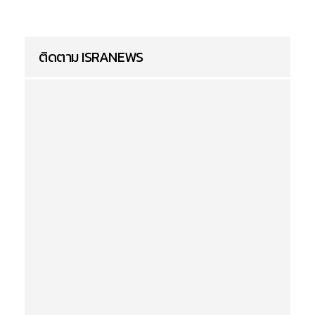
ติดตาม ISRANEWS