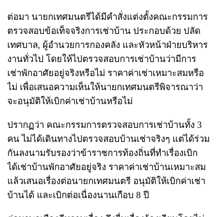
ต่อมา นายกเทศมนตรีได้มีคำสั่งแต่งตั้งคณะกรรมการ
ตรวจสอบข้อเท็จจริงการเช่าบ้าน ประกอบด้วย ปลัด
เทศบาล, ผู้อำนวยการกองคลัง และหัวหน้าฝ่ายบริหาร
งานทั่วไป โดยให้ไปตรวจสอบการเช่าบ้านว่ามีการ
เช่าพักอาศัยอยู่จริงหรือไม่ ราคาค่าเช่าเหมาะสมหรือ
ไม่ เพื่อเสนอความเห็นให้นายกเทศมนตรีพิจารณาว่า
จะอนุมัติให้เบิกค่าเช่าบ้านหรือไม่
ปรากฏว่า คณะกรรมการตรวจสอบการเช่าบ้านทั้ง 3
คน ไม่ได้เดินทางไปตรวจสอบบ้านเช่าจริงๆ แต่ได้ร่วม
กันลงนามรับรองว่าข้าราชการท้องถิ่นที่ทำเรื่องเบิก
ได้เช่าบ้านพักอาศัยอยู่จริง ราคาค่าเช่าบ้านเหมาะสม
แล้วเสนอเรื่องต่อนายกเทศมนตรี อนุมัติให้เบิกค่าเช่า
บ้านได้ และเบิกต่อเนื่องนานเกือบ 8 ปี