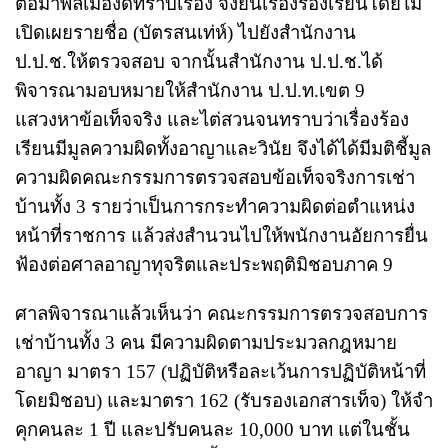
ต่อมาพลเมืองดีทราบเรื่อง จึงยื่นเรื่องร้องเรียนโดยไม่
เปิดเผยรายชื่อ (บัตรสนเท่ห์) ไปยังสำนักงาน
ป.ป.ช.ให้ตรวจสอบ จากนั้นสำนักงาน ป.ป.ช.ได้
พิจารณามอบหมายให้สำนักงาน ป.ป.ท.เขต 9
แสวงหาข้อเท็จจริง และไต่สวนจนทราบว่าเรื่องร้อง
เรียนมีมูลความผิดทั้งอาญาและวินัย จึงได้ได้มีมติชี้มูล
ความผิดคณะกรรมการตรวจสอบข้อเท็จจริงการเช่า
บ้านทั้ง 3 รายว่าเป็นการกระทำความผิดต่อตำแหน่ง
หน้าที่ราชการ แล้วส่งสำนวนไปให้พนักงานอัยการยื่น
ฟ้องต่อศาลอาญาทุจริตและประพฤติมิชอบภาค 9
ศาลพิจารณาแล้วเห็นว่า คณะกรรมการตรวจสอบการ
เช่าบ้านทั้ง 3 คน มีความผิดตามประมวลกฎหมาย
อาญา มาตรา 157 (ปฏิบัติหรือละเว้นการปฏิบัติหน้าที่
โดยมิชอบ) และมาตรา 162 (รับรองเอกสารเท็จ) ให้จำ
คุกคนละ 1 ปี และปรับคนละ 10,000 บาท แต่ในชั้น