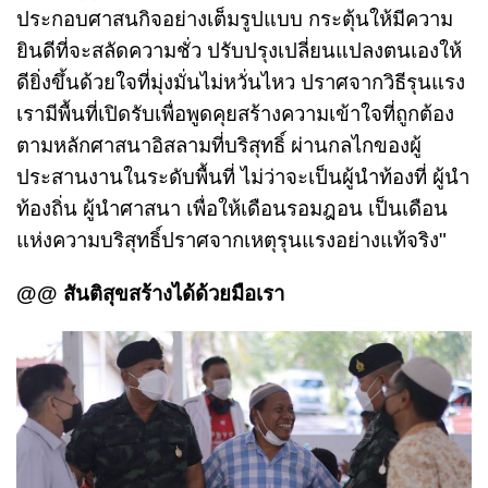
ประกอบศาสนกิจอย่างเต็มรูปแบบ กระตุ้นให้มีความ
ยินดีที่จะสลัดความชั่ว ปรับปรุงเปลี่ยนแปลงตนเองให้
ดียิ่งขึ้นด้วยใจที่มุ่งมั่นไม่หวั่นไหว ปราศจากวิธีรุนแรง
เรามีพื้นที่เปิดรับเพื่อพูดคุยสร้างความเข้าใจที่ถูกต้อง
ตามหลักศาสนาอิสลามที่บริสุทธิ์ ผ่านกลไกของผู้
ประสานงานในระดับพื้นที่ ไม่ว่าจะเป็นผู้นำท้องที่ ผู้นำ
ท้องถิ่น ผู้นำศาสนา เพื่อให้เดือนรอมฎอน เป็นเดือน
แห่งความบริสุทธิ์ปราศจากเหตุรุนแรงอย่างแท้จริง"
@@ สันติสุขสร้างได้ด้วยมือเรา