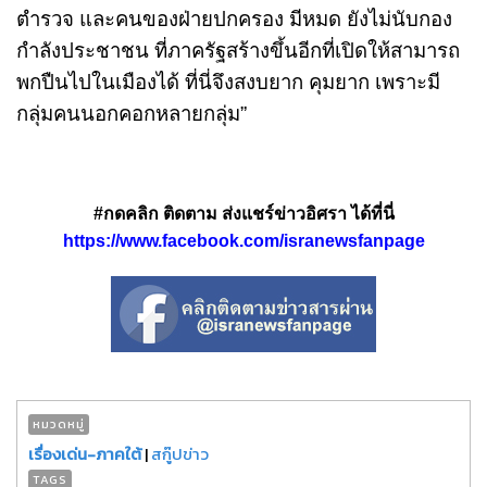
ตำรวจ และคนของฝ่ายปกครอง มีหมด ยังไม่นับกอง
กำลังประชาชน ที่ภาครัฐสร้างขึ้นอีกที่เปิดให้สามารถ
พกปืนไปในเมืองได้ ที่นี่จึงสงบยาก คุมยาก เพราะมี
กลุ่มคนนอกคอกหลายกลุ่ม”
#กดคลิก ติดตาม ส่งแชร์ข่าวอิศรา ได้ที่นี่
https://www.facebook.com/isranewsfanpage
หมวดหมู่
เรื่องเด่น-ภาคใต้
|
สกู๊ปข่าว
TAGS