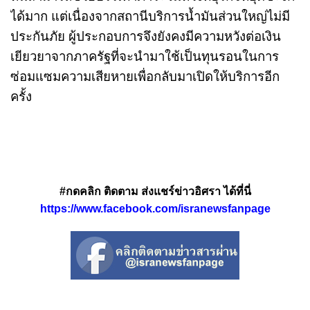
ได้มาก แต่เนื่องจากสถานีบริการน้ำมันส่วนใหญ่ไม่มี
ประกันภัย ผู้ประกอบการจึงยังคงมีความหวังต่อเงิน
เยียวยาจากภาครัฐที่จะนำมาใช้เป็นทุนรอนในการ
ซ่อมแซมความเสียหายเพื่อกลับมาเปิดให้บริการอีก
ครั้ง
#กดคลิก ติดตาม ส่งแชร์ข่าวอิศรา ได้ที่นี่
https://www.facebook.com/isranewsfanpage