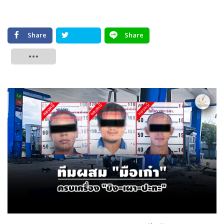
Share
Share
Tweet