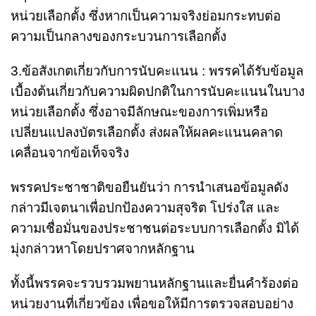
หน่วยเลือกตั้ง ซึ่งหากเป็นความจริงย่อมกระทบต่อ
ความเป็นกลางของกระบวนการเลือกตั้ง
3.ข้อสังเกตเกี่ยวกับการนับคะแนน : พรรคได้รับข้อมูล
เบื้องต้นเกี่ยวกับความผิดปกติในการนับคะแนนในบาง
หน่วยเลือกตั้ง ซึ่งอาจมีลักษณะของการเพิ่มหรือ
เปลี่ยนแปลงบัตรเลือกตั้ง ส่งผลให้ผลคะแนนคลาด
เคลื่อนจากข้อเท็จจริง
พรรคประชาชาติขอยืนยันว่า การนำเสนอข้อมูลดัง
กล่าวมีเจตนาเพื่อปกป้องความสุจริต โปร่งใส และ
ความเชื่อมั่นของประชาชนต่อระบบการเลือกตั้ง มิได้
มุ่งกล่าวหาโดยปราศจากหลักฐาน
ทั้งนี้พรรคจะรวบรวมพยานหลักฐานและยื่นคำร้องต่อ
หน่วยงานที่เกี่ยวข้อง เพื่อขอให้มีการตรวจสอบอย่าง