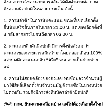
สังเกตการณ์ของนายแวรุสลัน ได้ตั้งคำถามต่อ กกต.
ถึงความผิดปกติในหลายประเด็น ดังนี้
1. ความล่าช้าในการนับคะแนน ขณะที่เขตเลือกตั้ง
อื่นนับเสร็จสิ้นภายในเวลา 21.00 น. แต่เขตเลือกตั้งที่
3 กลับลากยาวไปจนถึงเวลา 03.00 น.
2. คะแนนพลิกผันผิดปกติ มีการตั้งข้อสังเกตว่า
คะแนนของนายแวรุสลันนำมาโดยตลอดเกือบ 100%
แต่ช่วงดึกคะแนนกลับ
“สวิง”
จนกลายเป็นฝ่ายพ่าย
แพ้
3. ความไม่สอดคล้องของตัวเลข พบข้อมูลว่าจำนวนผู้
มาใช้สิทธิ์เลือกตั้งกับจำนวนบัญชีรายชื่อในบางหน่วย
ไม่ตรงกัน รวมถึงมีการส่งหีบบัตรล่าช้าผิดปกติ
@@ กกต. ยันคลาดเคลื่อนบ้าง แต่ไม่ต้องเลือกตั้งใหม่