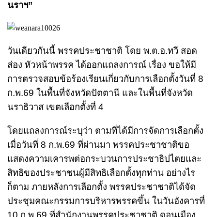
นราฯ”
วันเดียวกันนี้ พรรคประชาชาติ โดย พ.ต.อ.ทวี สอด
ส่อง หัวหน้าพรรค ได้ออกแถลงการณ์ เรื่อง ขอให้มี
การตรวจสอบข้อร้องเรียนเกี่ยวกับการเลือกตั้งวันที่ 8
ก.พ.69 ในพื้นที่จังหวัดปัตตานี และในพื้นที่จังหวัด
นราธิวาส เขตเลือกตั้งที่ 4
โดยแถลงการณ์ระบุว่า ตามที่ได้มีการจัดการเลือกตั้ง
เมื่อวันที่ 8 ก.พ.69 ที่ผ่านมา พรรคประชาชาติขอ
แสดงความเคารพต่อกระบวนการประชาธิปไตยและ
สิทธิของประชาชนผู้มีสิทธิเลือกตั้งทุกท่าน อย่างไร
ก็ตาม ภายหลังการเลือกตั้ง พรรคประชาชาติได้จัด
ประชุมคณะกรรมการบริหารพรรคขึ้น ในวันอังคารที่
10 ก.พ.69 ที่สำนักงานพรรคประชาชาติ ดอนเมือง