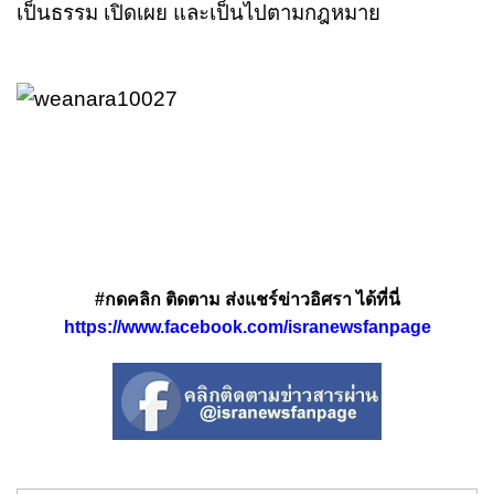
เป็นธรรม เปิดเผย และเป็นไปตามกฎหมาย
#กดคลิก ติดตาม ส่งแชร์ข่าวอิศรา ได้ที่นี่
https://www.facebook.com/isranewsfanpage