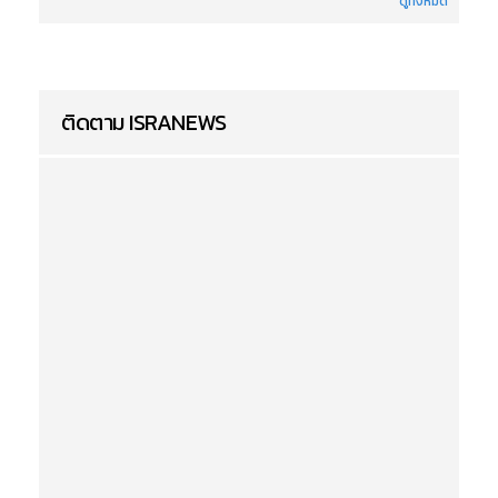
ดูทั้งหมด
ติดตาม ISRANEWS