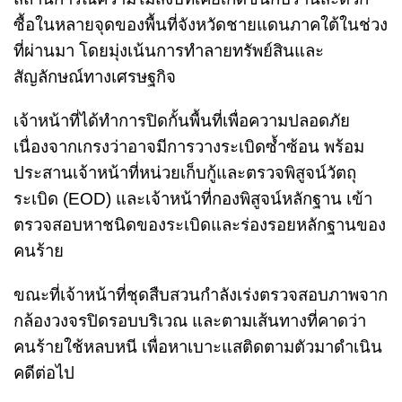
ซื้อในหลายจุดของพื้นที่จังหวัดชายแดนภาคใต้ในช่วง
ที่ผ่านมา โดยมุ่งเน้นการทำลายทรัพย์สินและ
สัญลักษณ์ทางเศรษฐกิจ
เจ้าหน้าที่ได้ทำการปิดกั้นพื้นที่เพื่อความปลอดภัย
เนื่องจากเกรงว่าอาจมีการวางระเบิดซ้ำซ้อน พร้อม
ประสานเจ้าหน้าที่หน่วยเก็บกู้และตรวจพิสูจน์วัตถุ
ระเบิด (EOD) และเจ้าหน้าที่กองพิสูจน์หลักฐาน เข้า
ตรวจสอบหาชนิดของระเบิดและร่องรอยหลักฐานของ
คนร้าย
ขณะที่เจ้าหน้าที่ชุดสืบสวนกำลังเร่งตรวจสอบภาพจาก
กล้องวงจรปิดรอบบริเวณ และตามเส้นทางที่คาดว่า
คนร้ายใช้หลบหนี เพื่อหาเบาะแสติดตามตัวมาดำเนิน
คดีต่อไป