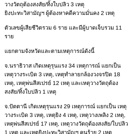
วางวัตถุต้องสงสัย/ทิ้งใบปลิว 3 เหตุ
ยิงปะทะวิสามัญฯ ผู้ต้องหาคดีความมั่นคง 2 เหตุ
ตัวเลขผู้เสียชีวิตรวม 6 ราย และมีผู้บาดเจ็บรวม 11
ราย
แยกตามจังหวัดและตามเหตุการณ์ดังนี้
จ.นราธิวาส เกิดเหตุรุนแรง 34 เหตุการณ์ แยกเป็น
เหตุวางระเบิด 3 เหตุ, เหตุทำลายกล้องวงจรปิด 18
เหตุ, เหตุพ่นสีสเปรย์ 12 เหตุ และเหตุวางวัตถุต้อง
สงสัย/ทิ้งใบปลิว 1 เหตุ
จ.ปัตตานี เกิดเหตุรุนแรง 29 เหตุการณ์ แยกเป็น เหตุ
วางระเบิด 3 เหตุ, เหตุยิง 4 เหตุ, เหตุวางเพลิง 2 เหตุ,
เหตุพ่นสีสเปรย์ 17 เหตุ, เหตุวางวัตถุต้องสงสัย/ใบปลิว
1 เหตุ และเหตุยิงปะทะวิสามัญฯ คนร้าย 2 เหตุ