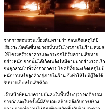
จากการสอบสวนเบื้องต้นทราบว่า ก่อนเกิดเหตุได้มี
เสียงระเบิดดังขึ้นอย่างสนั่นหวั่นไหวภายในร้าน ส่งผล
ให้โครงสร้างอาคารและกระจกได้รับความเสียหาย
อย่างหนัก จากนั้นได้เกิดเพลิงไหม้ตามมาอย่างรวดเร็ว
จนลุกลามไปทั่วทั้งตัวอาคาร โชคดีที่ขณะเกิดเหตุไม่มี
พนักงานหรือลูกค้าอยู่ภายในร้าน จึงทำให้ไม่มีผู้ใดได้
รับบาดเจ็บหรือเสียชีวิต
เจ้าหน้าที่หน่วยความมั่นคงในพื้นที่ระบุว่า พฤติกรรม
การก่อเหตุในครั้งนี้มีลักษณะคล้ายคลึงกับการสร้าง
สถานการณ์ความไม่สงบที่เคยเกิดขึ้นกับร้านสะดวก