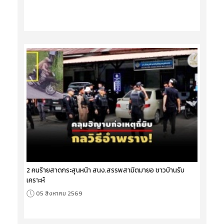
2 คนร้ายสาดกระสุนหน้า สนง.สรรพสามิตมายอ ชาวบ้านรับ
เคราะห์
05 สิงหาคม 2569