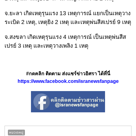
จ.ยะลา เกิดเหตุรุนแรง 13 เหตุการณ์ แยกเป็นเหตุวาง
ระเบิด 2 เหตุ, เหตุยิง 2 เหตุ และเหตุพ่นสีสเปรย์ 9 เหตุ
จ.สงขลา เกิดเหตุรุนแรง 4 เหตุการณ์ เป็นเหตุพ่นสีส
เปรย์ 3 เหตุ และเหตุวางเพลิง 1 เหตุ
#กดคลิก ติดตาม ส่งแชร์ข่าวอิศรา ได้ที่นี่
https://www.facebook.com/isranewsfanpage
หมวดหมู่