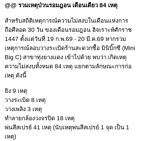
@@ รวมเหตุป่วนรอมฎอน เดือนเดียว 84 เหตุ
สำหรับสถิติเหตุการณ์ความไม่สงบในเดือนแห่งการ
ถือศีลอด 30 วัน ของเดือนรอมฎอน ฮิจเราะห์ศักราช
1447 ตั้งแต่วันที่ 19 ก.พ.69 - 20 มี.ค.69 หากรวม
เหตุการณ์ลอบวางระเบิดร้านสะดวกซื้อ มินิบิ๊กซี (Mini
Big C) สาขาทุ่งยางแดง เข้าไปด้วย พบว่า เกิดเหตุ
ความไม่สงบทั้งหมด 84 เหตุ แยกตามลักษณะการก่อ
เหตุ ดังนี้
ยิง 9 เหตุ
วางระเบิด 8 เหตุ
วางเพลิง 3 เหตุ
ทำลายกล้องวงจรปิด 18 เหตุ
พ่นสีสเปรย์ 41 เหตุ (นับเหตุพ่นสีสเปรย์ 1 จุด เป็น 1
เหตุ)