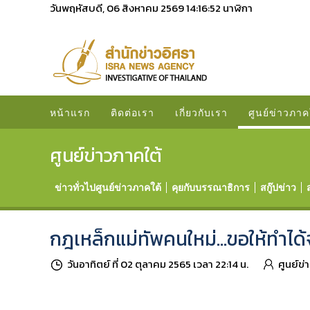
วันพฤหัสบดี, 06 สิงหาคม 2569
14:16:53
นาฬิกา
หน้าแรก
ติดต่อเรา
เกี่ยวกับเรา
ศูนย์ข่าวภาค
ศูนย์ข่าวภาคใต้
ข่าวทั่วไปศูนย์ข่าวภาคใต้
คุยกับบรรณาธิการ
สกู๊ปข่าว
กฎเหล็กแม่ทัพคนใหม่...ขอให้ทำได้
วันอาทิตย์ ที่ 02 ตุลาคม 2565 เวลา 22:14 น.
ศูนย์ข่