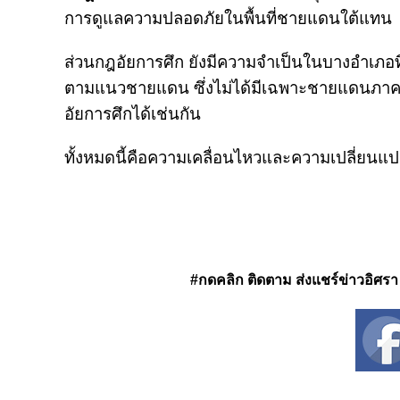
การดูแลความปลอดภัยในพื้นที่ชายแดนใต้แทน
ส่วนกฎอัยการศึก ยังมีความจำเป็นในบางอำเภอ
ตามแนวชายแดน ซึ่งไม่ได้มีเฉพาะชายแดนภาคใ
อัยการศึกได้เช่นกัน
ทั้งหมดนี้คือความเคลื่อนไหวและความเปลี่ยนแปลง
#กดคลิก ติดตาม ส่งแชร์ข่าวอิศรา ได