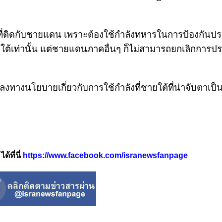
ที่ติดกับชายแดน เพราะต้องใช้กำลังทหารในการป้องกันป
ต้เท่านั้น แต่ชายแดนภาคอื่นๆ ก็ไม่สามารถยกเลิกการ
ทางนโยบายเกี่ยวกับการใช้กำลังที่ชายใต้ที่น่าจับตาเป็นอ
้ที่นี่
https://www.facebook.com/isranewsfanpage