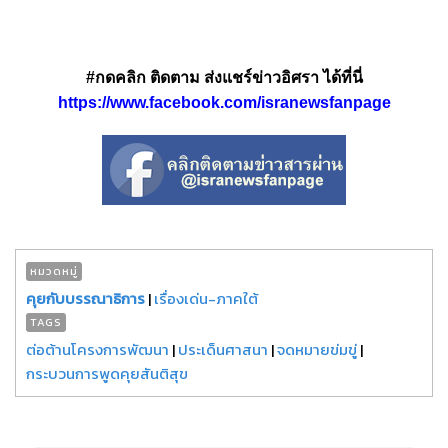
#กดคลิก ติดตาม ส่งแชร์ข่าวอิศรา ได้ที่นี่
https://www.facebook.com/isranewsfanpage
หมวดหมู่
คุยกับบรรณาธิการ
|
เรื่องเด่น-ภาคใต้
TAGS
ต่อต้านโครงการพัฒนา
|
ประเด็นศาสนา
|
จดหมายข่มขู่
|
กระบวนการพูดคุยสันติสุข