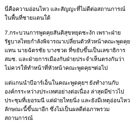
นี่คือความอ่อนไหว และสัญญะที่ไม่ดีต่อสถานการณ์
ในพื้นที่ชายแดนใต้
7.กระบวนการพูดคุยสันติสุขหยุดชะงัก เพราะฝ่าย
รัฐบาลไทยกำลังพิจารณาเปลี่ยนตัวหัวหน้าคณะพูดคุย
แทน นายฉัตรชัย บางชวด ที่ขยับขึ้นเป็นเลขาธิการ
สมช. และฝ่ายการเมืองกับฝ่ายประจำเห็นตรงกันว่า
ไม่ควรให้ทำหน้าที่หัวหน้าคณะพูดคุยฯต่อไป
แต่แกนนำบีอาร์เอ็นในคณะพูดคุยฯ ยังทำงานกับ
องค์กรระหว่างประเทศอย่างต่อเนื่อง ล่าสุดมีข่าวไป
ประชุมที่เยอรมนี แต่ฝ่ายไทยนิ่ง และยังมีเหตุอ่อนไหว
ลักษณะนี้ขึ้นมาอีก ซึ่งไม่เป็นผลดีต่อภาพรวม
สถานการณ์