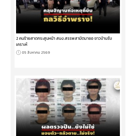
2 คนร้ายสาดกระสุนหน้า สนง.สรรพสามิตมายอ ชาวบ้านรับ
เคราะห์
05 สิงหาคม 2569