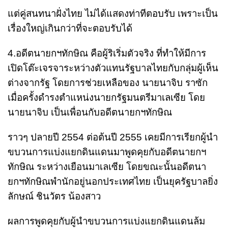
แต่คู่สนทนาฝั่งไทย ไม่ได้แสดงท่าทีตอบรับ เพราะเป็น
เรื่องใหญ่เกินกว่าที่จะตอบรับได้
4.อดีตนายกฯทักษิณ คือผู้ริเริ่มตัวจริง ที่ทำให้มีการ
เปิดโต๊ะเจรจาระหว่างตัวแทนรัฐบาลไทยกับกลุ่มผู้เห็น
ต่างจากรัฐ โดยการช่วยเหลือของ นายนาจิบ ราซัก
เมื่อครั้งดำรงตำแหน่งนายกรัฐมนตรีมาเลเซีย โดย
นายนาจิบ เป็นเพื่อนกับอดีตนายกฯทักษิณ
ราวๆ ปลายปี 2554 ต่อต้นปี 2555 เคยมีการเรียกผู้นำ
ขบวนการแบ่งแยกดินแดนมาพูดคุยกับอดีตนายกฯ
ทักษิณ ระหว่างเยือนมาเลเซีย โดยขณะนั้นอดีตนา
ยกฯทักษิณพำนักอยู่นอกประเทศไทย เป็นยุครัฐบาลยิ่ง
ลักษณ์ ชินวัตร น้องสาว
ผลการพูดคุยกับผู้นำขบวนการแบ่งแยกดินแดนล้ม