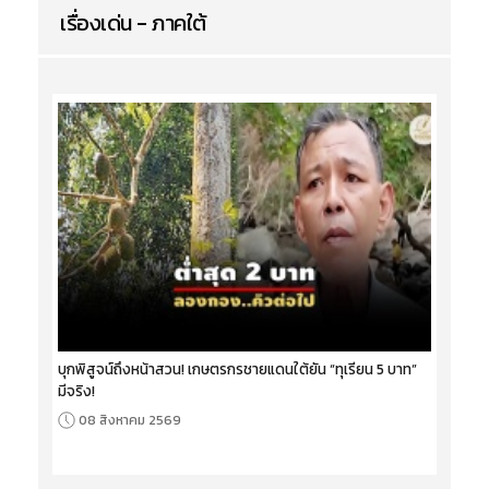
เรื่องเด่น - ภาคใต้
บุกพิสูจน์ถึงหน้าสวน! เกษตรกรชายแดนใต้ยัน “ทุเรียน 5 บาท”
มีจริง!
08 สิงหาคม 2569