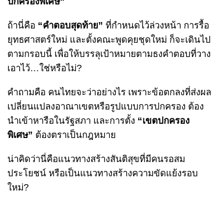
ปกครองพิเศษ”
ถ้านี่คือ
“คำตอบสุดท้าย”
ที่กำหนดไว้ล่วงหน้า การรื้อ
ยุทธศาสตร์ใหม่ และตั้งคณะพูดคุยชุดใหม่ ก็จะเดินไป
ตามกรอบนี้ เพื่อให้บรรลุเป้าหมายตามธงคำตอบที่วาง
เอาไว้…ใช่หรือไม่?
คำถามคือ คนไทยจะว่าอย่างไร เพราะข้อตกลงที่ส่งผล
เปลี่ยนแปลงอาณาเขตหรือรูปแบบการปกครอง ต้อง
นำเข้าหารือในรัฐสภา และการตั้ง
“เขตปกครอง
พิเศษ”
ต้องตราเป็นกฎหมาย
น่าคิดว่านี่คือแนวทางสร้างสันติสุขที่มีคนรอสม
ประโยชน์ หรือเป็นแนวทางสร้างความขัดแย้งรอบ
ใหม่?