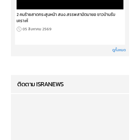
2 คนร้ายสาดกระสุนหน้า สนง.สรรพสามิตมายอ ชาวบ้านรับ
เคราะห์
05 สิงหาคม 2569
ดูทั้งหมด
ติดตาม ISRANEWS