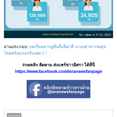
อ่านประกอบ:
บทเรียนจากอู่ฮั่นถึงอิตาลี ระบบสาธารณสุข
ไทยพร้อมรองรับเฟส 3 ?
#กดคลิก ติดตาม ส่งแชร์ข่าวอิศรา ได้ที่นี่
https://www.facebook.com/isranewsfanpage
หมวดหมู่