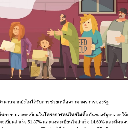
งจำนวนมากยังไมได้รับการช่วยเหลือจากมาตรการ
ของรัฐ
 ที่พยายามลงทะเบียนใน
โครงการคนไทยไม่ทิ้ง
กันของรัฐบาลจะให้เ
ทะเบียนสำเร็จ 51.87% และลงทะเบียนไม่สำเร็จ 14.60% และมีคนจนเ