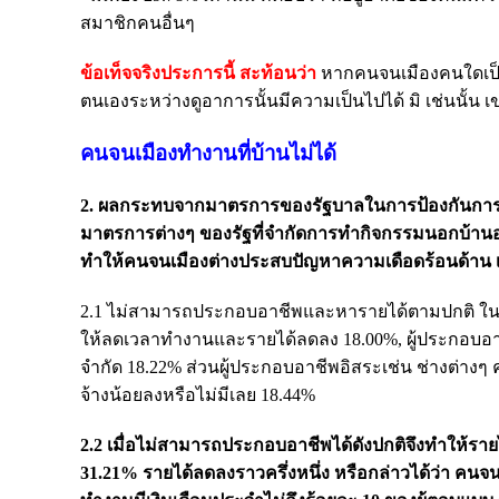
สมาชิกคนอื่นๆ
ข้อเท็จจริงประการนี้ สะท้อนว่า
หากคนจนเมืองคนใดเป็นผู้
ตนเองระหว่างดูอาการนั้นมีความเป็นไปได้ มิ เช่นนั้น
คนจนเมืองทำงานที่บ้านไม่ได้
2. ผลกระทบจากมาตรการของรัฐบาลในการป้องกันการแพ
มาตรการต่างๆ ของรัฐที่จำกัดการทำกิจกรรมนอกบ้านอย
ทำให้คนจนเมืองต่างประสบปัญหาความเดือดร้อนด้าน
2.1 ไม่สามารถประกอบอาชีพและหารายได้ตามปกติ ในลักษ
ให้ลดเวลาทำงานและรายได้ลดลง 18.00%, ผู้ประกอบอาชี
จำกัด 18.22% ส่วนผู้ประกอบอาชีพอิสระเช่น ช่างต่างๆ คน
จ้างน้อยลงหรือไม่มีเลย 18.44%
2.2 เมื่อไม่สามารถประกอบอาชีพได้ดังปกติจึงทำให้รา
31.21% รายได้ลดลงราวครึ่งหนึ่ง หรือกล่าวได้ว่า คนจนเ