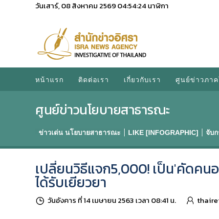
วันเสาร์, 08 สิงหาคม 2569
04:54:25
นาฬิกา
หน้าแรก
ติดต่อเรา
เกี่ยวกับเรา
ศูนย์ข่าวภาค
ศูนย์ข่าวนโยบายสาธารณะ
ข่าวเด่น นโยบายสาธารณะ
LIKE [INFOGRAPHIC]
จับ
เปลี่ยนวิธีแจก5,000! เป็น'คัดคน
ได้รับเยียวยา
วันอังคาร ที่ 14 เมษายน 2563 เวลา 08:41 น.
thaire