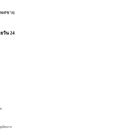
 เพศชาย
ยวัน 24