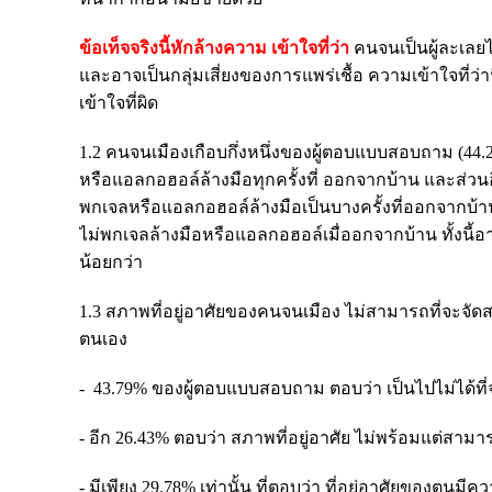
ข้อเท็จจริงนี้หักล้างความ เข้าใจที่ว่า
คนจนเป็นผู้ละเลย
และอาจเป็นกลุ่มเสี่ยงของการแพร่เชื้อ ความเข้าใจที่ว่า
เข้าใจที่ผิด
1.2 คนจนเมืองเกือบกึ่งหนึ่งของผู้ตอบแบบสอบถาม (44
หรือแอลกอฮอล์ล้างมือทุกครั้งที่ ออกจากบ้าน และส่วน
พกเจลหรือแอลกอฮอล์ล้างมือเป็นบางครั้งที่ออกจากบ้า
ไม่พกเจลล้างมือหรือแอลกอฮอล์เมื่ออกจากบ้าน ทั้งนี้
น้อยกว่า
1.3 สภาพที่อยู่อาศัยของคนจนเมือง ไม่สามารถที่จะจัดส
ตนเอง
- 43.79% ของผู้ตอบแบบสอบถาม ตอบว่า เป็นไปไม่ได้ที่
- อีก 26.43% ตอบว่า สภาพที่อยู่อาศัย ไม่พร้อมแต่สาม
- มีเพียง 29.78% เท่านั้น ที่ตอบว่า ที่อยู่อาศัยขอ