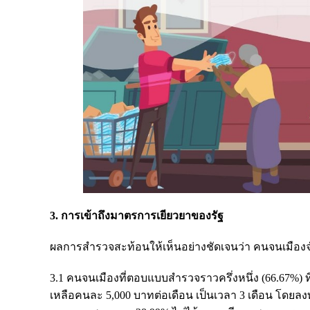
3. การเข้าถึงมาตรการเยียวยาของรัฐ
ผลการสำรวจสะท้อนให้เห็นอย่างชัดเจนว่า คนจนเมือ
3.1 คนจนเมืองที่ตอบแบบสำรวจราวครึ่งหนึ่ง (66.67%)
เหลือคนละ 5,000 บาทต่อเดือน เป็นเวลา 3 เดือน โดยลง