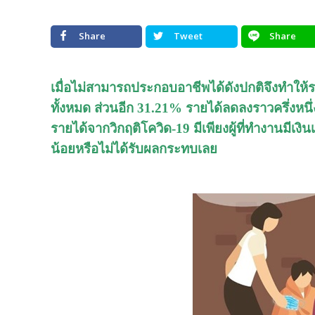
Share
Tweet
Share
เมื่อไม่สามารถประกอบอาชีพได้ดังปกติจึงทำให
ทั้งหมด ส่วนอีก 31.21% รายได้ลดลงราวครึ่งหนึ
รายได้จากวิกฤติโควิด-19 มีเพียงผู้ที่ทำงานมีเ
น้อยหรือไม่ได้รับผลกระทบเลย