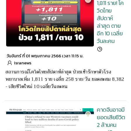
1,811 ราย! โค
วิดไทย
สัปดาห์
ล่าสุด ตาย
อีก 10 เฉลี่ย
วันละคน
วันจันทร์ ที่ 01 พฤษภาคม 2566 เวลา 11:15 น.
isranews
สถานการณ์โควิดไทยสัปดาห์ล่าสุด ป่วยเข้ารักษาตัวโรง
พยาบาลเพิ่ม 1,811 ราย เฉลี่ย 258 ราย/วัน ยอดสะสม 8,382
- เสียชีวิตใหม่ 10 เฉลี่ยวันละคน
คาดจีนอาจมี
ยอดเสียชีวิต
2 ล้านคน