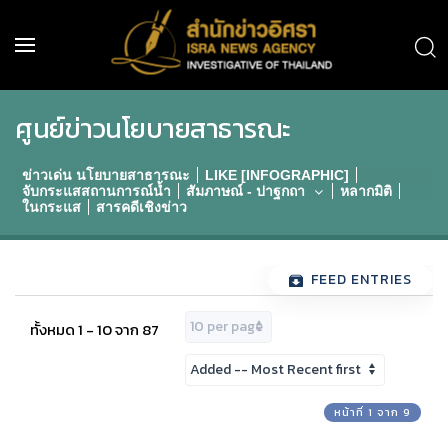
ศูนย์ข่าวนโยบายสาธารณะ
ข่าวเด่น นโยบายสาธารณะ
LIKE [INFOGRAPHIC]
จับกระแสสถานการณ์น้ำ
สัมภาษณ์ - ปาฐกถา
หลากมิติ
ในกระแส
สารคดีเชิงข่าว
FEED ENTRIES
ทั้งหมด 1 - 10 จาก 87
หน้าที่ 1 จาก 9