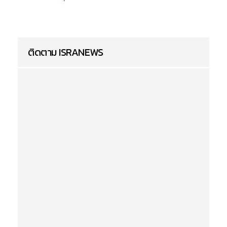
ติดตาม ISRANEWS