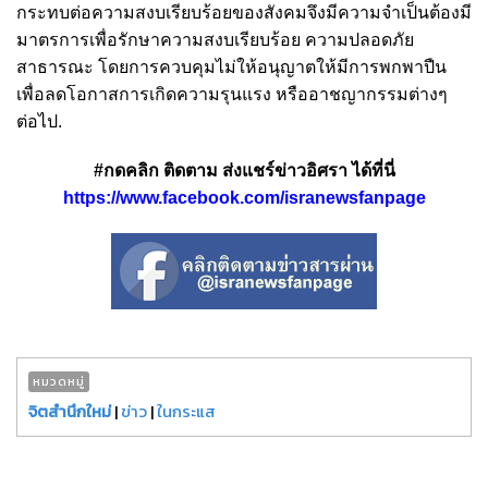
กระทบต่อความสงบเรียบร้อยของสังคมจึงมีความจำเป็นต้องมี
มาตรการเพื่อรักษาความสงบเรียบร้อย ความปลอดภัย
สาธารณะ โดยการควบคุมไม่ให้อนุญาตให้มีการพกพาปืน
เพื่อลดโอกาสการเกิดความรุนแรง หรืออาชญากรรมต่างๆ
ต่อไป.
#กดคลิก ติดตาม ส่งแชร์ข่าวอิศรา ได้ที่นี่
https://www.facebook.com/isranewsfanpage
หมวดหมู่
จิตสำนึกใหม่
|
ข่าว
|
ในกระแส