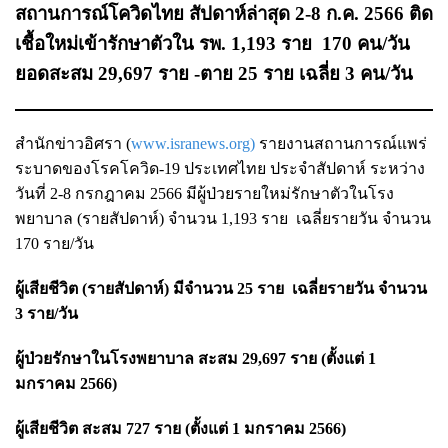
สถานการณ์โควิดไทย สัปดาห์ล่าสุด 2-8 ก.ค. 2566 ติด
เชื้อใหม่เข้ารักษาตัวใน รพ. 1,193 ราย 170 คน/วัน
ยอด
สะสม 29,697 ราย
-ตาย 25 ราย เฉลี่ย 3 คน/วัน
สำนักข่าวอิศรา (
www.isranews.org)
รายงานสถานการณ์แพร่
ระบาดของโรคโควิด-19 ประเทศไทย ประจำสัปดาห์ ระหว่าง
วันที่ 2-8 กรกฎาคม 2566 มีผู้ป่วยรายใหม่รักษาตัวในโรง
พยาบาล (รายสัปดาห์) จำนวน 1,193 ราย เฉลี่ยรายวัน จำนวน
170 ราย/วัน
ผู้เสียชีวิต (รายสัปดาห์) มีจำนวน 25 ราย เฉลี่ยรายวัน จำนวน
3 ราย/วัน
ผู้ป่วยรักษาในโรงพยาบาล สะสม 29,697 ราย (ตั้งแต่ 1
มกราคม 2566)
ผู้เสียชีวิต สะสม 727 ราย (ตั้งแต่ 1 มกราคม 2566)