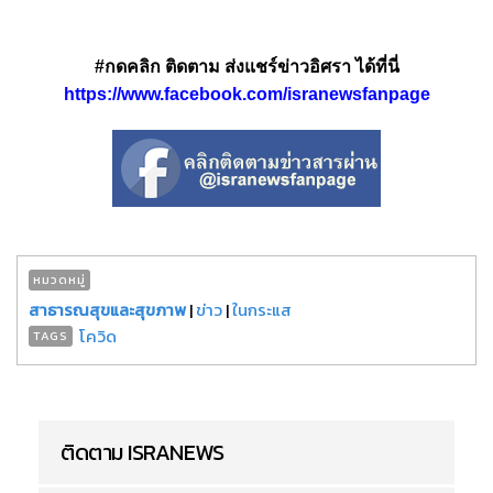
#กดคลิก ติดตาม ส่งแชร์ข่าวอิศรา ได้ที่นี่
https://www.facebook.com/isranewsfanpage
หมวดหมู่
สาธารณสุขและสุขภาพ
|
ข่าว
|
ในกระแส
โควิด
TAGS
ติดตาม ISRANEWS