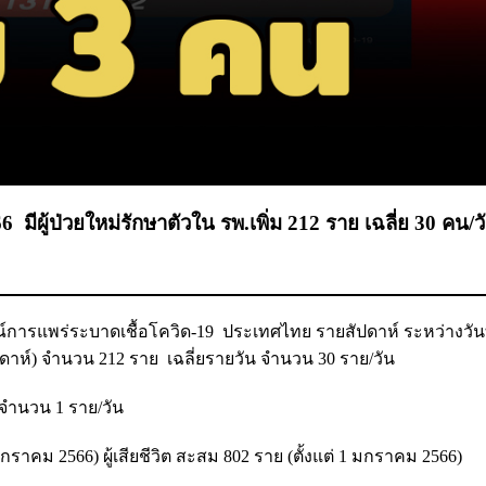
มีผู้ป่วยใหม่รักษาตัวใน รพ.เพิ่ม 212 ราย เฉลี่ย 30 คน/วั
ารแพร่ระบาดเชื้อโควิด-19 ประเทศไทย รายสัปดาห์ ระหว่างวันที่
ปดาห์)
จำนวน 212 ราย เฉลี่ยรายวัน จำนวน 30 ราย/วัน
ัน จำนวน 1 ราย/วัน
กราคม 2566) ผู้เสียชีวิต สะสม 802 ราย (ตั้งแต่ 1 มกราคม 2566)