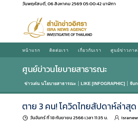
วันพฤหัสบดี, 06 สิงหาคม 2569
05:00:42
นาฬิกา
หน้าแรก
ติดต่อเรา
เกี่ยวกับเรา
ศูนย์ข่าวภาค
ศูนย์ข่าวนโยบายสาธารณะ
ข่าวเด่น นโยบายสาธารณะ
LIKE [INFOGRAPHIC]
จับ
ตาย 3 คน! โควิดไทยสัปดาห์ล่าสุด ต
วันจันทร์ ที่ 18 กันยายน 2566 เวลา 11:35 น.
isranew