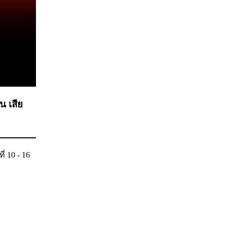
น เสีย
 10 - 16