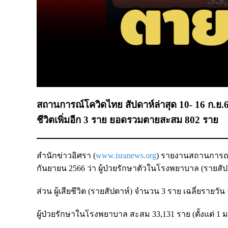
สถานการณ์โควิดไทย สัปดาห์ล่าสุด 10- 16 ก.ย.66 
ชีวิตเพิ่มอีก 3 ราย ยอดรวมตายสะสม 802 ราย
สำนักข่าวอิศรา (
www.isranews.org
) รายงานสถานการณ์ก
กันยายน 2566 ว่า ผู้ป่วยรักษาตัวในโรงพยาบาล (รายสั
ส่วน ผู้เสียชีวิต (รายสัปดาห์) จำนวน 3 ราย เฉลี่ยรายว
ผู้ป่วยรักษาในโรงพยาบาล สะสม 33,131 ราย (ตั้งแต่ 1 ม