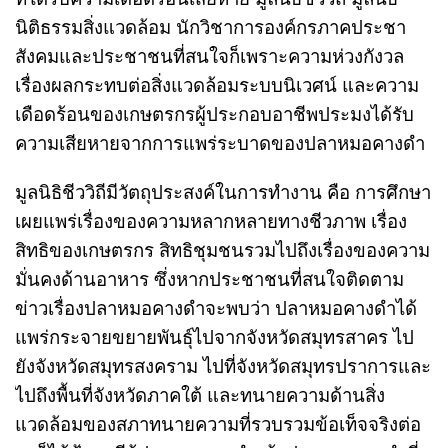
นิติธรรมสิ่งแวดล้อม นักวิชาการองค์กรภาคประชา
สังคมและประชาชนที่สนใจก็เพราะความห่วงกังวล
เรื่องผลกระทบต่อสิ่งแวดล้อมระบบนิเวศน์ และความ
เดือดร้อนของเกษตรกรผู้ประกอบอาชีพประมงได้รับ
ความเสียหายจากการแพร่ระบาดของปลาหมอคางดำ
มูลนิธิชีววิถีมีวัตถุประสงค์ในการทำงาน คือ การศึกษา
เผยแพร่เรื่องของความหลากหลายทางชีวภาพ เรื่อง
สิทธิของเกษตรกร สิทธิชุมชนรวมไปถึงเรื่องของความ
มั่นคงด้านอาหาร ซึ่งหากประชาชนที่สนใจติดตาม
ข่าวเรื่องปลาหมอคางดำจะพบว่า ปลาหมอคางดำได้
แพร่กระจายขยายพันธุ์ไปจากจังหวัดสมุทรสาคร ไป
ยังจังหวัดสมุทรสงคราม ไปที่จังหวัดสมุทรปราการและ
ไปถึงพื้นที่จังหวัดภาคใต้ และทนายความด้านสิ่ง
แวดล้อมของสภาทนายความที่รวบรวมข้อเท็จจริงต่อ