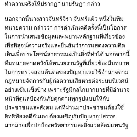
ทำความจริงให้ปรากฎ” นายรัษฎา กล่าว
นอกจากนี้นางสาว
จันทร์จิรา จันทร์แผ้ว หนึ่งในทีม
ทนายความ กล่าวว่า
การดำเนินคดีครั้งนี้เป็นโอกาส
ในการนำเสนอข้อมูลและพยานหลักฐานที่เกี่ยวข้อง
เพื่อพิสูจน์ความจริงและยืนยันว่าการแสดงความคิด
เห็นเพื่อประโยชน์สาธารณะเป็นสิ่งที่ทำได้ นอกจากนี้
ทีมทนายคาดหวังให้หน่วยงานรัฐที่เกี่ยวข้องมีบทบาท
ในการตรวจสอบต้นตอของปัญหาและใช้อำนาจตาม
กฎหมายจัดการกับผู้ก่อความเสียหายต่อระบบนิเวศน์
อย่างเข้มแข็งบ้าง เพราะรัฐมีกลไกมากมายที่มีอำนาจ
หน้าที่ดูแลป้องกันภัยคุกคามทุกรูปแบบให้กับ
ประชาชนและสังคม แต่ที่ผ่านมาประชาชนต้องใช้
สิทธิฟ้องคดีกันเอง ต้องเผชิญกับปัญหาอุปสรรค
มากมายเพื่อปกป้องทรัพยากรและสิ่งแวดล้อมแทนรัฐ