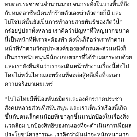
ทบต่อประชาชนจำนวนมาก จนกระทั่งในบางพื้นที่ถึง
กับหมดอาชีพมีคนทำร้ายตัวเองฆ่าตัวตายก็มี และ
ไม่ใช่แค่นั้นยังเป็นการทำลายสายพันธ์ของสัตว์น้ำ
กร่อยปูปลาทั้งหลาย เราคิดว่าปัญหาที่ใหญ่มากขนาด
นี้เป็นหน้าที่ที่เราจะต้องทำ ดังนั้นก็ถือว่าเราทำตาม
หน้าที่ทำตามวัตถุประสงค์ขององค์กรและส่วนหนึ่งก็
เป็นการสนับสนุนพี่น้องเกษตรกรที่ได้รับผลกระทบด้วย
และเรายังยืนยันว่าเราจะเดินหน้าทำงานเรื่องนี้ต่อไป
โดยไม่หวั่นไหวและพร้อมที่จะต่อสู้คดีเพื่อที่จะเอา
ความจริงมาเผยแพร่
“ไบโอไทยมีพี่น้องพันธมิตรและองค์กรภาคประชา
สังคมหลายส่วนที่สนับสนุน และเราเห็นว่าเรื่องนี้เกิด
ขึ้นกับคนเล็กคนน้อยที่เขาลุกขึ้นมาปกป้องในเรื่องสิ่ง
แวดล้อม ปกป้องสิทธิของตนเองที่จะดำเนินการเพื่อผล
ประโยชน์สาธารณะ เราคิดว่ามันน่าจะหนักหนามาก