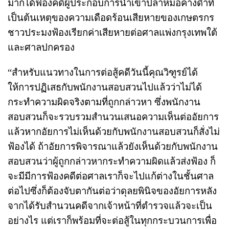
มาก็ได้ฟ้องคดีผู้ประกอบการนำเข้าปลาหมอคางดำที่
เป็นต้นเหตุของความเดือดร้อนเสียหายของเกษตรกร
ชาวประมงฟ้องเรียกค่าเสียหายต่อศาลแพ่งกรุงเทพใต้
และศาลปกครอง
“สำหรับแนวทางในการต่อสู้คดีวันนี้คุณวิฑูรย์ได้
ให้การปฏิเสธกับพนักงานสอบสวนไปแล้วว่าไม่ได้
กระทำความผิดจริงตามที่ถูกกล่าวหา ซึ่งพนักงาน
สอบสวนก็จะรวบรวมสำนวนเสนอความเห็นต่ออัยการ
แล้วหากอัยการไม่เห็นด้วยกับพนักงานสอบสวนก็สั่งไม่
ฟ้องได้ ถ้าอัยการพิจารณาแล้วยังเห็นด้วยกับพนักงาน
สอบสวนว่าผู้ถูกกล่าวหากระทำความผิดแล้วส่งฟ้อง ก็
จะมีมีการฟ้องคดีต่อศาลเราก็จะไปแก้ต่างในชั้นศาล
ต่อไปซึ่งก็ต้องจับตากันต่อว่าดุลยพินิจของอัยการหลัง
จากได้รับสำนวนคดีจากเจ้าหน้าที่ตำรวจแล้วจะเป็น
อย่างไร แต่เราก็พร้อมที่จะต่อสู้ในทุกกระบวนการเพื่อ