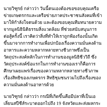
นายวิฑูรย์ กล่าวว่า วันนี้ตนเองต้องขอขอบคุณเครือ
ข่ายเกษตรกรและเครือข่ายภาคประชาชนสังคมที่เข้า
มาให้กำลังใจตนด้วย และต้องขอบคุณทีมทนายความ
จากมูลนิธินิติธรรมสิ่งแวดล้อม ที่ช่วยสนับสนุนการ
ต่อสู้ครั้งนี้ เราคิดว่าสิ่งที่ทำให้เราถูกฟ้องร้องนั้นเกิด
ขึ้นมาจากการทำงานเพื่อปกป้องเรื่องความมั่นคงด้าน
อาหารและความหลากหลายทางชีวภาพซึ่งเป็น
วัตถุประสงค์หลักในการทำงานของมูลนิธิชีววิถี ซึ่ง
วัตถุประสงค์ข้อแรกในการทำงานของเราก็คือการ
ศึกษาเผยแพร่เรื่องของความหลากหลายทางชีวภาพ
เรื่องสิทธิของเกษตรกร สิทธิชุมชนรวมไปถึงเรื่องของ
ความมั่นคงด้านอาหารด้วย
นายวิฑูรย์ กล่าวว่า กรณีที่เกิดขึ้นคือมีปลาที่เป็นเอ
เลี่ยนสปีชีส์ระบาดออกไปถึง 19 จังหวัดและส่งผลกระ