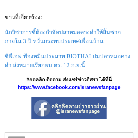
ข่าวที่เกี่ยวข้อง:
นักวิชาการชี้ต้องกำจัดปลาหมอคางดำให้สิ้นซาก
ภายใน 3 ปี หวั่นกระทบประเทศเพื่อนบ้าน
ซีพีเอฟ ฟ้องหมิ่นประมาท BIOTHAI ปมปลาหมอคาง
ดำ ส่งหมายเรียกพบ ตร. 12 ก.ย.นี้
#กดคลิก ติดตาม ส่งแชร์ข่าวอิศรา ได้ที่นี่
https://www.facebook.com/isranewsfanpage