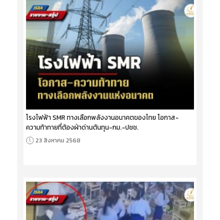
โรงไฟฟ้า SMR ทางเลือกพลังงานอนาคตของไทย โอกาส-
ความท้าทายที่ต้องฝ่าด่านต้นทุน-กม.-ปชช.
23 สิงหาคม 2568