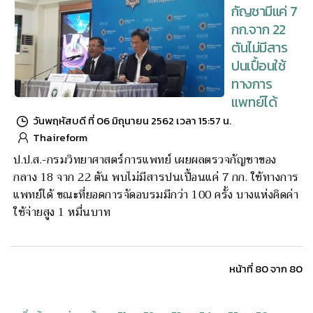
กัญชามีแค่ 7
กก.จาก 22
ตันไม่มีสาร
ปนเปื้อนใช้
ทางการ
แพทย์ได้
วันพฤหัสบดี ที่ 06 มิถุนายน 2562 เวลา 15:57 น.
Thaireform
ป.ป.ส.-กรมวิทยาศาสตร์การแพทย์ เผยผลตรวจกัญชาของ
กลาง 18 จาก 22 ตัน พบไม่มีสารปนเปื้อนแค่ 7 กก. ใช้ทางการ
แพทย์ได้ ขณะที่ยอดการจัดอบรมมีกว่า 100 ครั้ง บางแห่งคิดค่า
ใช้จ่ายสูง 1 หมื่นบาท
หน้าที่ 80 จาก 80