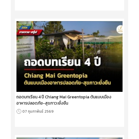
ถอดบทเรียน 4 ปี Chiang Mai Greentopia ต้นแบบเมือง
อาหารปลอดภัย-สุขภาวะยั่งยืน
07 กุมภาพันธ์ 2569