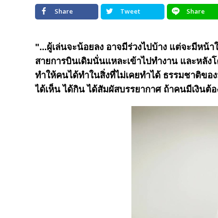
Share
Tweet
Share
"...ผู้เล่นจะน้อยลง อาจมีร่วงไปบ้าง แต่จะมีห
สายการบินเดิมนั่นแหละเข้าไปทำงาน และหลังโควิ
ทำให้คนได้ทำในสิ่งที่ไม่เคยทำได้ ธรรมชาติของม
ได้เห็น ได้กิน ได้สัมผัสบรรยากาศ ถ้าคนมีเงินต้องเ