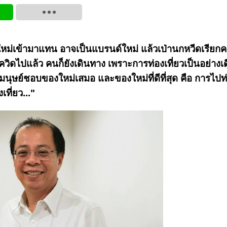
น้าใหม่เข้ามาแทน อาจเป็นแบรนด์ใหม่ แล้วเป่านกหวีดเรีย
ดไปแล้ว คนก็ยังเดินทาง เพราะการท่องเที่ยวเป็นอย่างเดี
นุษย์ชอบของใหม่เสมอ และของใหม่ที่ดีที่สุด คือ การไปท่
ที่ยว..."