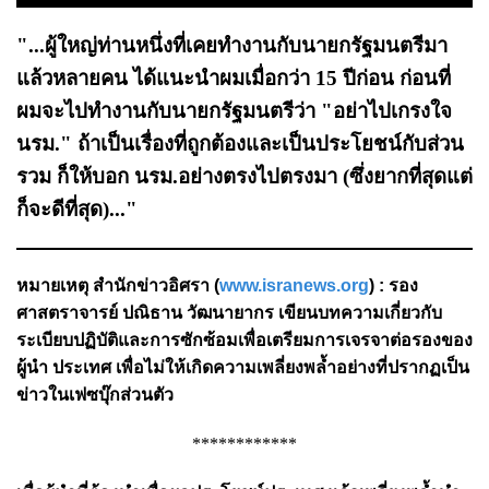
"...ผู้ใหญ่ท่านหนึ่งที่เคยทำงานกับนายกรัฐมนตรีมา
แล้วหลายคน ได้แนะนำผมเมื่อกว่า 15 ปีก่อน ก่อนที่
ผมจะไปทำงานกับนายกรัฐมนตรีว่า "อย่าไปเกรงใจ
นรม." ถ้าเป็นเรื่องที่ถูกต้องและเป็นประโยชน์กับส่วน
รวม ก็ให้บอก นรม.อย่างตรงไปตรงมา (ซึ่งยากที่สุดแต่
ก็จะดีที่สุด)..."
หมายเหตุ สำนักข่าวอิศรา (
www.isranews.org
) : รอง
ศาสตราจารย์ ปณิธาน วัฒนายากร เขียนบทความเกี่ยวกับ
ระเบียบปฏิบัติและการซักซ้อมเพื่อเตรียมการเจรจาต่อรองของ
ผู้นำ ประเทศ เพื่อไม่ให้เกิดความเพลี่ยงพล้ำอย่างที่ปรากฏเป็น
ข่าวในเฟซบุ๊กส่วนตัว
************