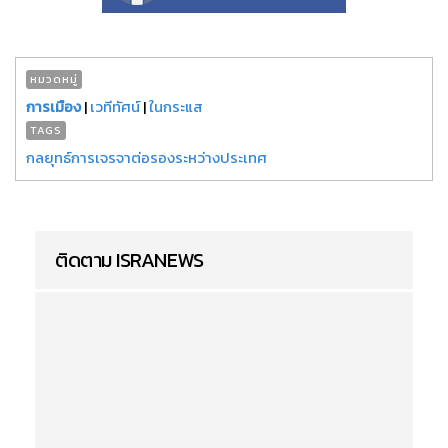
หมวดหมู่
การเมือง
|
เวทีทัศน์
|
ในกระแส
TAGS
กลยุทธ์การเจรจาต่อรองระหว่างประเทศ
ติดตาม ISRANEWS