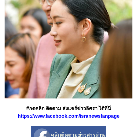
#กดคลิก ติดตาม ส่งแชร์ข่าวอิศรา ได้ที่นี่
https://www.facebook.com/isranewsfanpage