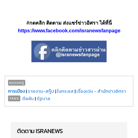
#กดคลิก ติดตาม ส่งแชร์ข่าวอิศรา ได้ที่นี่
https://www.facebook.com/isranewsfanpage
หมวดหมู่
การเมือง
|
รายงาน-สกู๊ป
|
ในกระแส
|
เรื่องเด่น - สำนักข่าวอิศรา
ดีลลับ
|
รัฐบาล
TAGS
ติดตาม ISRANEWS