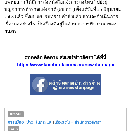
แพทยสภา ได้มีการส่งหนังสือแจ้งการลงโทษ ไปยังผู้
บัญชาการตำรวจแห่งชาติ (ผบ.ตร .) ตั้งแต่วันที่ 25 มิถุนายน
2568 แล้ว ซึ่งผบ.ตร. รับทราบคำสั่งแล้ว ส่วนจะดำเนินการ
เรื่องต่ออย่างไร เป็นเรื่องที่อยู่ในอำนาจการพิจารณาของ
ผบ.ตร
#กดคลิก ติดตาม ส่งแชร์ข่าวอิศรา ได้ที่นี่
https://www.facebook.com/isranewsfanpage
หมวดหมู่
การเมือง
|
ข่าว
|
ในกระแส
|
เรื่องเด่น - สำนักข่าวอิศรา
TAGS