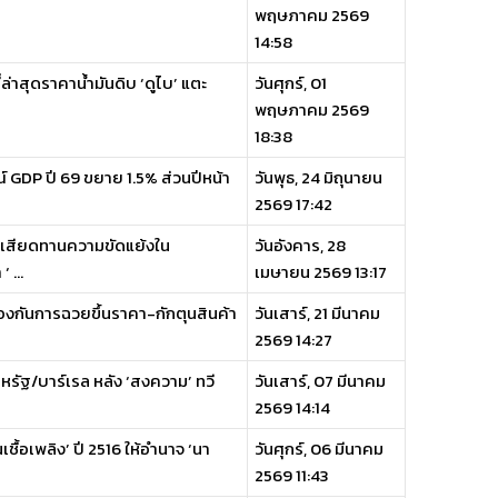
พฤษภาคม 2569
14:58
่าสุดราคาน้ำมันดิบ ‘ดูไบ’ แตะ
วันศุกร์, 01
พฤษภาคม 2569
18:38
์ GDP ปี 69 ขยาย 1.5% ส่วนปีหน้า
วันพุธ, 24 มิถุนายน
2569 17:42
รงเสียดทานความขัดแย้งใน
วันอังคาร, 28
 ...
เมษายน 2569 13:17
ป้องกันการฉวยขึ้นราคา-กักตุนสินค้า
วันเสาร์, 21 มีนาคม
2569 14:27
สหรัฐ/บาร์เรล หลัง ‘สงความ’ ทวี
วันเสาร์, 07 มีนาคม
2569 14:14
ื้อเพลิง’ ปี 2516 ให้อำนาจ ‘นา
วันศุกร์, 06 มีนาคม
2569 11:43