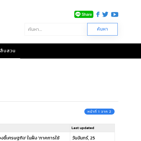
าวสืบสวน
หน้าที่ 1 จาก 2
Last updated
ชี้เศรษฐกิจ' ในฝั่ง 'ภาคการใช้
วันจันทร์, 25