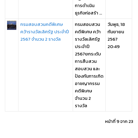
การดำเนิน
ธุรกิจก่อสร้า ...
กรมสอบสวนคดีพิเศษ
กรมสอบสวน
วันพุธ, 18
คว้ารางวัลเลิศรัฐ ประจำปี
คดีพิเศษ คว้า
กันยายน
2567 จำนวน 2 รางวัล
รางวัลเลิศรัฐ
2567
ประจำปี
20:49
2567ยกระดับ
การสืบสวน
สอบสวน และ
ป้องกันการเกิด
อาชญากรรม
คดีพิเศษ
จำนวน 2
รางวัล
หน้าที่ 9 จาก 23