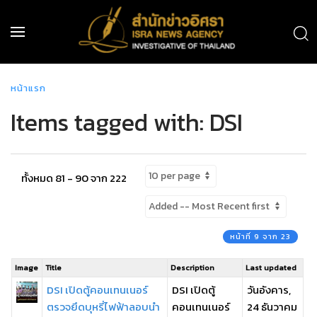
หน้าแรก
Items tagged with: DSI
ทั้งหมด 81 - 90 จาก 222
หน้าที่ 9 จาก 23
Image
Title
Description
Last updated
DSI เปิดตู้คอนเทนเนอร์
DSI เปิดตู้
วันอังคาร,
ตรวจยึดบุหรี่ไฟฟ้าลอบนำ
คอนเทนเนอร์
24 ธันวาคม