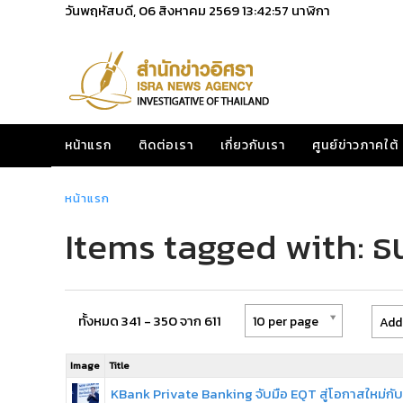
วันพฤหัสบดี, 06 สิงหาคม 2569
13:42:57
นาฬิกา
หน้าแรก
ติดต่อเรา
เกี่ยวกับเรา
ศูนย์ข่าวภาคใต้
หน้าแรก
Items tagged with: 
ทั้งหมด 341 - 350 จาก 611
10 per page
Add
Image
Title
KBank Private Banking จับมือ EQT สู่โอกาสใหม่กับ