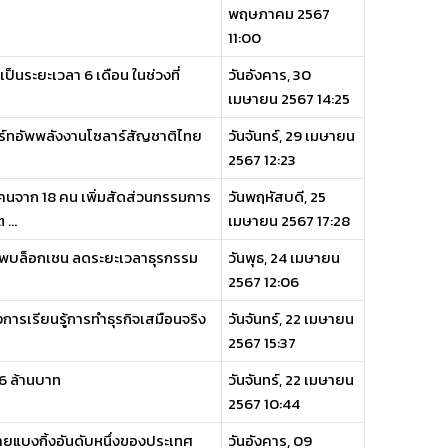
พฤษภาคม 2567
11:00
็นระยะเวลา 6 เดือน ในช่วงที่
วันอังคาร, 30
เมษายน 2567 14:25
าร์ทอัพพลังงานโซลาร์สัญชาติไทย
วันจันทร์, 29 เมษายน
2567 12:23
จาก 18 คน เพิ่มสัดส่วนกรรมการ
วันพฤหัสบดี, 25
...
เมษายน 2567 17:28
ภาพบล็อกเชน ลดระยะเวลาธุรกรรม
วันพุธ, 24 เมษายน
2567 12:06
างการเรียนรู้การทำธุรกิจเสมือนจริง
วันจันทร์, 22 เมษายน
2567 15:37
6 ล้านบาท
วันจันทร์, 22 เมษายน
2567 10:44
ายแบงกิ้งอันดับหนึ่งของประเทศ
วันอังคาร, 09