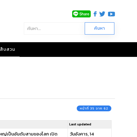
าวสืบสวน
หน้าที่ 35 จาก 62
Last updated
ใหญ่เป็นอันดับสามของโลก เปิด
วันอังคาร, 14