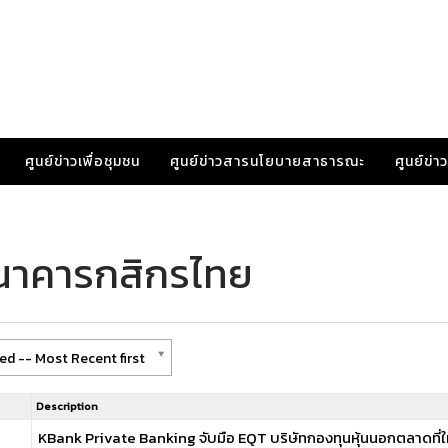
ศูนย์ข่าวเพื่อชุมชน
ศูนย์ข่าวสารนโยบายสาธารณะ
ศูนย์ข่
ธนาคารกสิกรไทย
ed -- Most Recent first
Description
KBank Private Banking จับมือ EQT บริษัทกองทุนหุ้นนอกตลาดที่