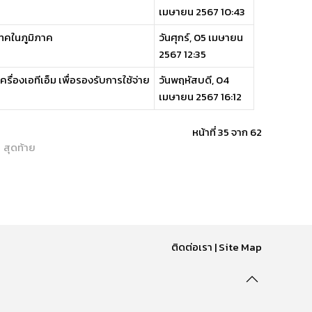
เมษายน 2567 10:43
เทคในภูมิภาค
วันศุกร์, 05 เมษายน
2567 12:35
องเอทีเอ็ม เพื่อรองรับการใช้จ่าย
วันพฤหัสบดี, 04
เมษายน 2567 16:12
หน้าที่ 35 จาก 62
สุดท้าย
ติดต่อเรา
|
Site Map