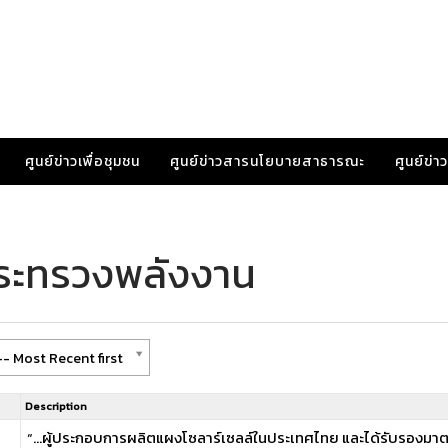
ศูนย์ข่าวเพื่อชุมชน
ศูนย์ข่าวสารนโยบายสาธารณะ
ศูนย์ข่
กระทรวงพลังงาน
- Most Recent first
Description
“…ผู้ประกอบการผลิตแผงโซลาร์เซลล์ในประเทศไทย และได้รับรองมา