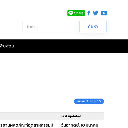
าวสืบสวน
หน้าที่ 2 จาก 10
Last updated
ตรฐานผลิตภัณฑ์อุตสาหกรรมมี
วันอาทิตย์, 10 มีนาคม