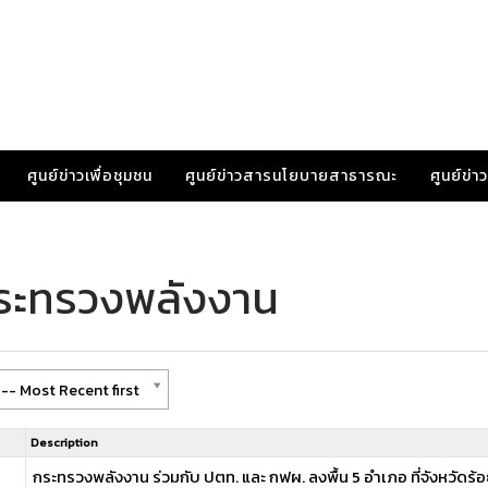
ศูนย์ข่าวเพื่อชุมชน
ศูนย์ข่าวสารนโยบายสาธารณะ
ศูนย์ข่
กระทรวงพลังงาน
-- Most Recent first
Description
กระทรวงพลังงาน ร่วมกับ ปตท. และ กฟผ. ลงพื้น 5 อำเภอ ที่จังหวัดร้