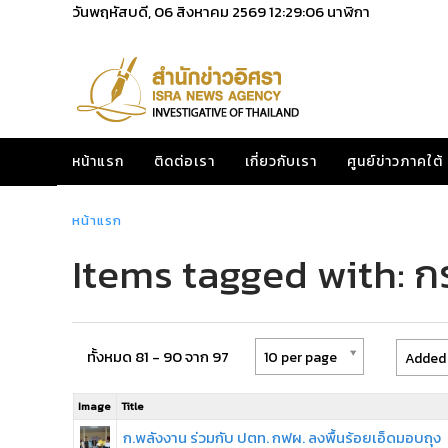
วันพฤหัสบดี, 06 สิงหาคม 2569
12:29:06
นาฬิกา
หน้าแรก
ติดต่อเรา
เกี่ยวกับเรา
ศูนย์ข่าวภาคใต้
หน้าแรก
Items tagged with: 
ทั้งหมด 81 - 90 จาก 97
10 per page
Added 
Image
Title
ก.พลังงาน ร่วมกับ ปตท. กฟผ. ลงพื้นร้อยเอ็ดมอบถุง