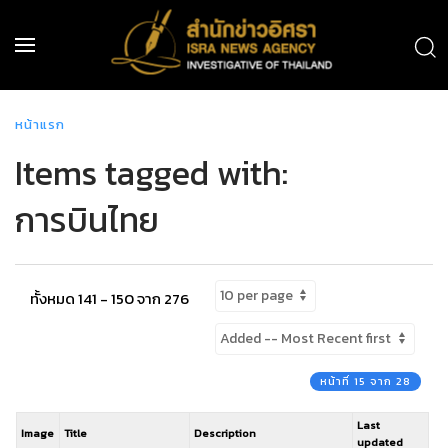
หน้าแรก
Items tagged with:
การบินไทย
ทั้งหมด 141 - 150 จาก 276
หน้าที่ 15 จาก 28
Last
Image
Title
Description
updated