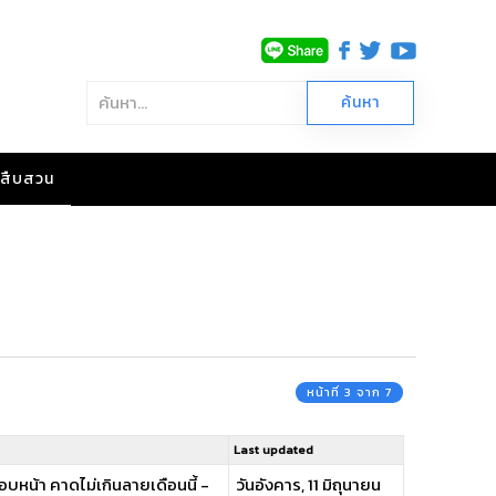
าวสืบสวน
หน้าที่ 3 จาก 7
Last updated
อบหน้า คาดไม่เกินลายเดือนนี้ -
วันอังคาร, 11 มิถุนายน