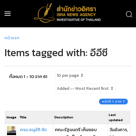
หน้าแรก
Items tagged with: อีอีซี
ทั้งหมด 1 - 10 จาก 61
หน้าที่ 1 จาก 7
Last
Image
Title
Description
updated
ครม.อนุมัติ จัด
คณะรัฐมนตรี เห็นชอบ
วันอังคาร,