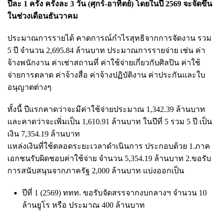
ปีละ 1 ครั้ง ครั้งละ 3 วัน (ศุกร์-อาทิตย์) โดยในปี 2569 จะจัดขึ้น
ในช่วงเดือนธันวาคม
ประมาณการรายได้ คาดการณ์กำไรสุทธิจากการจัดงาน รวม
5 ปี จำนวน 2,695.84 ล้านบาท ประมาณการรายจ่าย เช่น ค่า
จ้างพนักงาน ค่าเช่าสถานที่ ค่าใช้จ่ายเกี่ยวกับศิลปิน ค่าใช้
จ่ายการตลาด ค่าจ้างสื่อ ค่าจ้างปฏิบัติงาน ค่าประกันและใบ
อนุญาตต่างๆ
ทั้งนี้ ปีแรกคาดว่าจะมีค่าใช้จ่ายประมาณ 1,342.39 ล้านบาท
และคาดว่าจะเพิ่มเป็น 1,610.91 ล้านบาท ในปีที่ 5 รวม 5 ปี เป็น
เงิน 7,354.19 ล้านบาท
แหล่งเงินที่ใช้ตลอดระยะเวลาดำเนินการ ประกอบด้วย 1.ภาค
เอกชนรับผิดชอบค่าใช้จ่าย จำนวน 5,354.19 ล้านบาท 2.ขอรับ
การสนับสนุนจากภาครัฐ 2,000 ล้านบาท แบ่งออกเป็น
ปีที่ 1 (2569) ททท. ขอรับจัดสรรจากงบกลางฯ จำนวน 10
ล้านยูโร หรือ ประมาณ 400 ล้านบาท