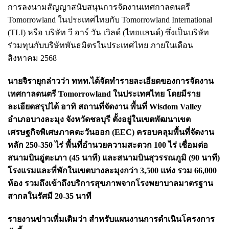
การลงนามสัญญาสนับสนุนการจัดงานเทศกาลดนตรี
Tomorrowland ในประเทศไทยกับ Tomorrowland International
(TLI) หรือ บริษัท วี อาร์ วัน เวิลด์ (ไทยแลนด์) ซึ่งเป็นบริษัท
ร่วมทุนกับบริษัทพันธมิตรในประเทศไทย ภายในเดือน
สิงหาคม 2568
นายจิรายุกล่าวว่า ททท.ได้จัดทำรายละเอียดของการจัดงาน
เทศกาลดนตรี Tomorrowland ในประเทศไทย โดยมีราย
ละเอียดสรุปได้ อาทิ สถานที่จัดงาน พื้นที่ Wisdom Valley
อำเภอบางละมุง จังหวัดชลบุรี ตั้งอยู่ในเขตพัฒนาเขต
เศรษฐกิจพิเศษภาคตะวันออก (EEC) ครอบคลุมพื้นที่จัดงาน
หลัก 250-350 ไร่ พื้นที่อำนวยความสะดวก 100 ไร่ เชื่อมต่อ
สนามบินอู่ตะเภา (45 นาที) และสนามบินสุวรรณภูมิ (90 นาที)
โรงแรมและที่พักในเขตบางละมุงกว่า 3,500 แห่ง รวม 66,000
ห้อง รวมถึงเข้าถึงบริการสุขภาพจากโรงพยาบาลมาตรฐาน
สากลในรัศมี 20-35 นาที
รายงานข่าวเพิ่มเติมว่า สำหรับแผนงานการดำเนินโครงการ