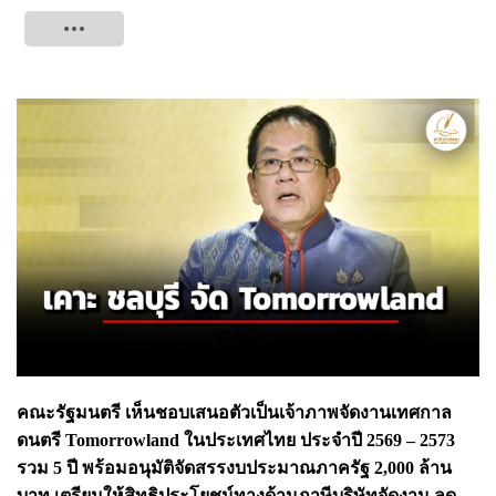
Tweet
คณะรัฐมนตรี เห็นชอบเสนอตัวเป็นเจ้าภาพจัดงานเทศกาล
ดนตรี Tomorrowland ในประเทศไทย ประจำปี 2569 – 2573
รวม 5 ปี พร้อมอนุมัติจัดสรรงบประมาณภาครัฐ 2,000 ล้าน
บาท เตรียมให้สิทธิประโยชน์ทางด้านภาษีบริษัทจัดงาน ลด