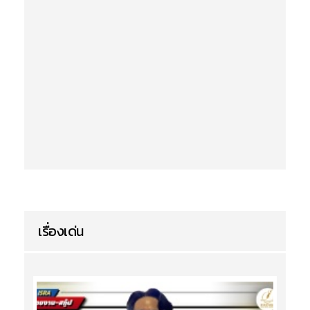
เรื่องเด่น