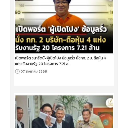
เปิดพอร์ต ธนารัตน์-ผู้เปิดโปง ข้อมูลรั่ว นั่งกก. 2 บ. ถือหุ้น 4
แห่ง รับงานรัฐ 20 โครงการ 7.21 ล.
07 สิงหาคม 2569