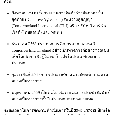
ดังนี้
สิงหาคม 2568 เริ่มกระบวนการจัดทำร่างข้อตกลงขั้น
สุดท้าย (Definitive Agreement) ระหว่างคู่สัญญา
(Tomorrowland International (TLI) หรือ บริษัท วี อาร์ วัน
เวิลด์ (ไทยแลนด์) และ ททท.)
ธันวาคม 2568 ประกาศการจัดการเทศกาลดนตรี
Tomorrowland Thailand อย่างเป็นทางการต่อสาธารณชน
เพื่อให้เกิดการรับรู้ในวงกว้างทั้งในประเทศและต่าง
ประเทศ
กุมภาพันธ์ 2569 การรประกาศจำหน่ายบัตรเข้าร่วมงาน
อย่างเป็นทางการ
พฤษภาคม 2569 เป็นต้นไป เริ่มดำเนินการประชาสัมพันธ์
อย่างเป็นทางการทั้งในประเทศและต่างประเทศ
ระยะเวลาในการจัดงาน ดำเนินการในปี 2569-2573 (5 ปี) หรือ