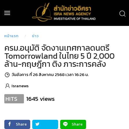
หน้าแรก
ข่าว
ครม.อนุมัติ จัดงานเทศกาลดนตรี
Tomorrowland ในไทย 5 ปี 2,000
ล้าน-กฤษฎีกา ติง ภาระการคลัง
วันอังคาร ที่ 26 สิงหาคม 2568 เวลา 16:26 น.
Isranews
1645 views
HITS
Share
Share