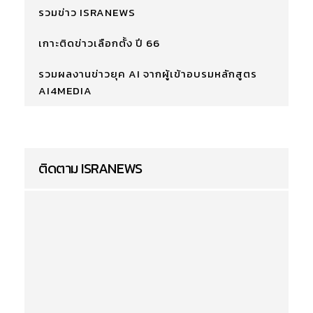
รวมข่าว ISRANEWS
เกาะติดข่าวเลือกตั้ง ปี 66
รวมผลงานข่าวยุค AI จากผู้เข้าอบรมหลักสูตร
AI4MEDIA
ติดตาม ISRANEWS