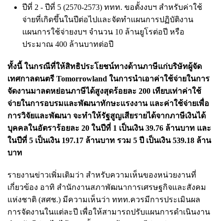
ปีที่ 2 - ปีที่ 5 (2570-2573) ททท. ขอตั้งงบฯ สำหรับค่าใช้
จ่ายที่เกิดขึ้นในปีต่อไปและจัดทำแผนการปฏิบัติงาน
แผนการใช้จ่ายงบฯ จำนวน 10 ล้านยูโรต่อปี หรือ
ประมาณ 400 ล้านบาทต่อปี
ทั้งนี้ ในกรณีที่ให้สิทธิประโยชน์ทางด้านภาษีแก่บริษัทผู้จัด
เทศกาลดนตรี Tomorrowland ในการนำเอาค่าใช้จ่ายในการ
จัดงานมาลดหย่อนภาษีได้สูงสุดร้อยละ 200 เทียบเท่าค่าใช้
จ่ายในการอบรมและพัฒนาทักษะแรงงาน และค่าใช้จ่ายเพื่อ
การวิจัยและพัฒนา จะทำให้รัฐสูญเสียรายได้จากภาษีเงินได้
บุคคลในอัตราร้อยละ 20 ในปีที่ 1 เป็นเงิน 39.76 ล้านบาท และ
ในปีที่ 5 เป็นเงิน 197.17 ล้านบาท รวม 5 ปี เป็นเงิน 539.18 ล้าน
บาท
รายงานข่าวเพิ่มเติมว่า สำหรับความเห็นของหน่วยงานที่
เกี่ยวข้อง อาทิ สำนักงานสภาพัฒนาการเศรษฐกิจและสังคม
แห่งชาติ (สศช.) มีความเห็นว่า ททท.ควรมีการประเมินผล
การจัดงานในแต่ละปี เพื่อให้สามารถปรับแผนการดำเนินงาน