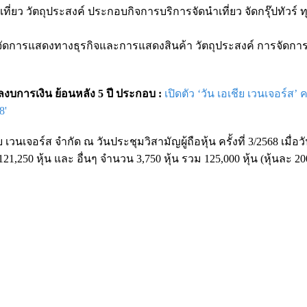
ี่ยว วัตถุประสงค์ ประกอบกิจการบริการจัดนำเที่ยว จัดกรุ๊ปทัวร์
การจัดการแสดงทางธุรกิจและการแสดงสินค้า วัตถุประสงค์ การจัดก
อมูลงบการเงิน ย้อนหลัง 5 ปี ประกอบ :
เปิดตัว ‘วัน เอเชีย เวนเจอร์ส’ ค
8'
 เวนเจอร์ส จำกัด ณ วันประชุมวิสามัญผู้ถือหุ้น ครั้งที่ 3/2568 เมื่อวั
,250 หุ้น และ อื่นๆ จำนวน 3,750 หุ้น รวม 125,000 หุ้น (หุ้นละ 2