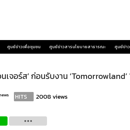
ศูนย์ข่าวเพื่อชุมชน
ศูนย์ข่าวสารนโยบายสาธารณะ
ศูนย์ข่
ีย เวนเจอร์ส’ ก่อนรับงาน ‘Tomorrowland’
anews
2008 views
HITS