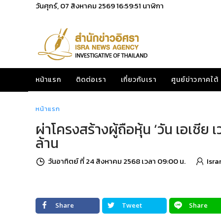
วันศุกร์, 07 สิงหาคม 2569
16:59:52
นาฬิกา
หน้าแรก
ติดต่อเรา
เกี่ยวกับเรา
ศูนย์ข่าวภาคใต้
หน้าแรก
ผ่าโครงสร้างผู้ถือหุ้น ‘วัน เอเช
ล้าน
วันอาทิตย์ ที่ 24 สิงหาคม 2568 เวลา 09:00 น.
Isr
Share
Tweet
Share