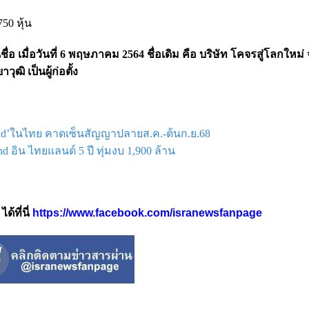
0 หุ้น
ชื่อ เมื่อวันที่ 6 พฤษภาคม 2564
ชื่อเดิม คือ บริษัท โคจรสู่โลกใหม่
ฒิ เป็นผู้ก่อตั้ง
and’ในไทย คาดเซ็นสัญญาปลายส.ค.-ต้นก.ย.68
 อิน ไทยแลนด์ 5 ปี ทุ่มงบ 1,900 ล้าน
้ที่นี่
https://www.facebook.com/isranewsfanpage