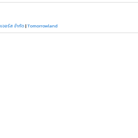
วนเจอร์ส จำกัด
|
Tomorrowland