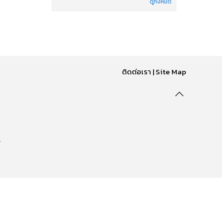
ดูทั้งหมด
ติดต่อเรา
|
Site Map
.