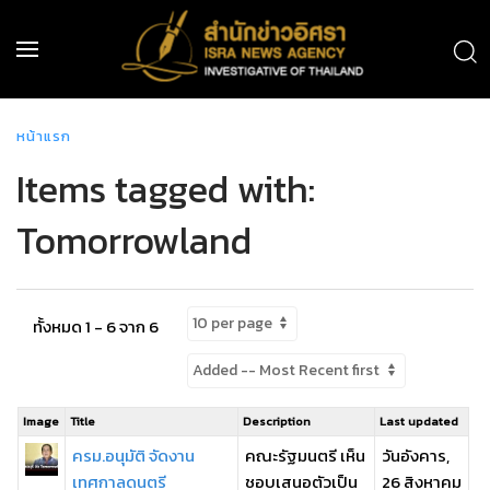
หน้าแรก
Items tagged with:
Tomorrowland
ทั้งหมด 1 - 6 จาก 6
Image
Title
Description
Last updated
ครม.อนุมัติ จัดงาน
คณะรัฐมนตรี เห็น
วันอังคาร,
เทศกาลดนตรี
ชอบเสนอตัวเป็น
26 สิงหาคม