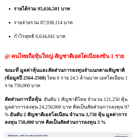
รายได้รวม 95,636,501 บาท
รายจ่ายรวม 87,938,114 บาท
กำไรสุทธิ 6,634,041 บาท
@ คนไทยถือหุ้นใหญ่-สัญชาติเอสโตเนียลงขัน 1 ราย
ขณะที่ มูลค่าหุ้นและสัดส่วนการลงทุนจำแนกตามสัญชาติ
(ข้อมูลปี 2564-2568)
ไทย 6 ราย 24.5 ล้านบาท เอสโตเนียน 1
ราย 750,000 บาท
สัดส่วนการถือหุ้น
อันดับ 1 สัญชาติไทย จำนวน 121,250 หุ้น
มูลค่าการลงทุน 24,250,000 บาท คิดเป็นสัดส่วนการลงทุน 97
%
อันดับ 2 สัญชาติเอสโตเนียน จำนวน 3,750 หุ้น มูลค่าการ
ลงทุน 750,000 บาท คิดเป็นสัดส่วนการลงทุน 3 %