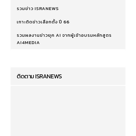
รวมข่าว ISRANEWS
เกาะติดข่าวเลือกตั้ง ปี 66
รวมผลงานข่าวยุค AI จากผู้เข้าอบรมหลักสูตร
AI4MEDIA
ติดตาม ISRANEWS