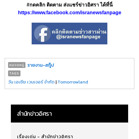
#กดคลิก ติดตาม ส่งแชร์ข่าวอิศรา ได้ที่นี่
https://www.facebook.com/isranewsfanpage
รายงาน-สกู๊ป
หมวดหมู่
TAGS
วัน เอเชีย เวนเจอร์ จำกัด
|
Tomorrowland
สำนักข่าวอิศรา
เรื่องเด่น - สำนักข่าวอิศรา