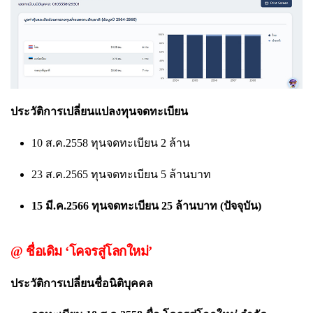
ประวัติการเปลี่ยนแปลงทุนจดทะเบียน
10 ส.ค.2558 ทุนจดทะเบียน 2 ล้าน
23 ส.ค.2565 ทุนจดทะเบียน 5 ล้านบาท
15 มี.ค.2566 ทุนจดทะเบียน 25 ล้านบาท (ปัจจุบัน)
@ ชื่อเดิม ‘โคจรสู่โลกใหม่’
ประวัติการเปลี่ยนชื่อนิติบุคคล