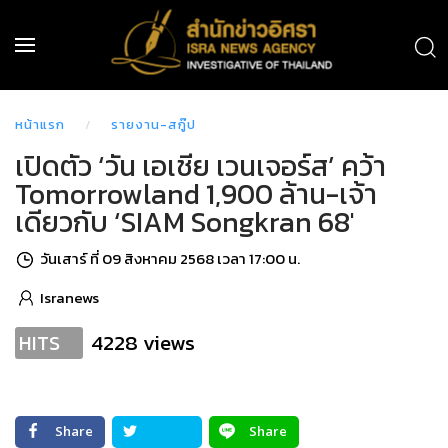
หน้าแรก
รายงาน-สกู๊ป
เปิดตัว ‘วัน เอเชีย เวนเจอร์ส’ คว้า
Tomorrowland 1,900 ล้าน-เจ้า
เดียวกับ ‘SIAM Songkran 68'
วันเสาร์ ที่ 09 สิงหาคม 2568 เวลา 17:00 น.
Isranews
4228 views
HITS
Share
Share