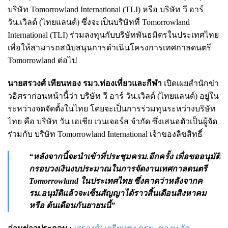
บริษัท Tomorrowland International (TLI) หรือ บริษัท วี อาร์
วัน.เวิลด์ (ไทยแลนด์) ซึ่งจะเป็นบริษัทที่ Tomorrowland
International (TLI) ร่วมลงทุนกับบริษัทพันธมิตรในประเทศไทย
เพื่อให้สามารถสนับสนุนการดำเนินโครงการเทศกาลดนตรี
Tomorrowland ต่อไป
นายสรวงศ์ เทียนทอง รมว.ท่องเที่ยวและกีฬา
เปิดเผยสำนักข่า
วอิศราก่อนหน้านี้ว่า บริษัท วี อาร์ วัน.เวิลด์ (ไทยแลนด์) อยู่ใน
ระหว่างจดจัดตั้งในไทย โดยจะเป็นการร่วมทุนระหว่างบริษัท
ไทย คือ บริษัท วัน เอเชีย เวนเจอร์ส จำกัด ซึ่งเสนอตัวเป็นผู้จัด
ร่วมกับ บริษัท Tomorrowland International เจ้าของลิขสิทธิ์
“หลังจากนี้จะนำเข้าที่ประชุมครม.อีกครั้ง เพื่อขออนุมัติ
กรอบวงเงินงบประมาณในการจัดงานเทศกาลดนตรี
Tomorrowland ในประเทศไทย ซึ่งคาดว่าหลังจากค
รม.อนุมัติแล้วจะเซ็นสัญญาได้ราวสิ้นเดือนสิงหาคม
หรือ ต้นเดือนกันยายนนี้”