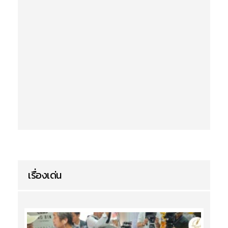
เรื่องเด่น