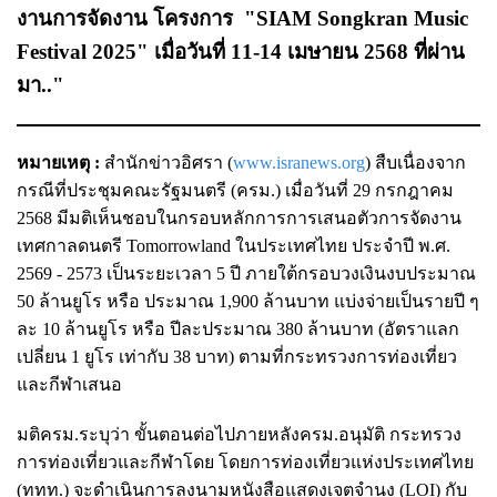
งานการจัดงาน โครงการ "SIAM Songkran Music
Festival 2025" เมื่อวันที่ 11-14 เมษายน 2568 ที่ผ่าน
มา.."
หมายเหตุ :
สำนักข่าวอิศรา (
www.isranews.org
) สืบเนื่องจาก
กรณีที่ประชุมคณะรัฐมนตรี (ครม.) เมื่อวันที่ 29 กรกฎาคม
2568 มีมติเห็นชอบในกรอบหลักการการเสนอตัวการจัดงาน
เทศกาลดนตรี Tomorrowland ในประเทศไทย ประจำปี พ.ศ.
2569 - 2573 เป็นระยะเวลา 5 ปี ภายใต้กรอบวงเงินงบประมาณ
50 ล้านยูโร หรือ ประมาณ 1,900 ล้านบาท แบ่งจ่ายเป็นรายปี ๆ
ละ 10 ล้านยูโร หรือ ปีละประมาณ 380 ล้านบาท (อัตราแลก
เปลี่ยน 1 ยูโร เท่ากับ 38 บาท) ตามที่กระทรวงการท่องเที่ยว
และกีฬาเสนอ
มติครม.ระบุว่า ขั้นตอนต่อไปภายหลังครม.อนุมัติ กระทรวง
การท่องเที่ยวและกีฬาโดย โดยการท่องเที่ยวแห่งประเทศไทย
(ททท.) จะดำเนินการลงนามหนังสือแสดงเจตจำนง (LOI) กับ