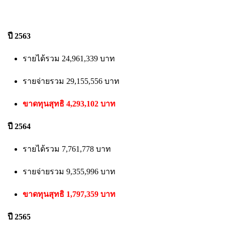
ปี 2563
รายได้รวม 24,961,339 บาท
รายจ่ายรวม 29,155,556 บาท
ขาดทุนสุทธิ 4,293,102 บาท
ปี 2564
รายได้รวม 7,761,778 บาท
รายจ่ายรวม 9,355,996 บาท
ขาดทุนสุทธิ 1,797,359 บาท
ปี 2565