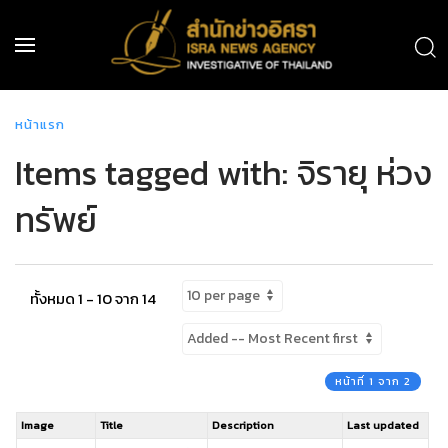
หน้าแรก
Items tagged with: จิรายุ ห่วง
ทรัพย์
ทั้งหมด 1 - 10 จาก 14
หน้าที่ 1 จาก 2
Image
Title
Description
Last updated