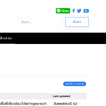
าวสืบสวน
หน้าที่ 1 จาก 6
Last updated
่นที่เกี่ยวข้อง ได้แก่ กฎหมายว่า
วันพฤหัสบดี, 02