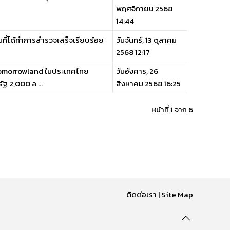
พฤศจิกายน 2568
14:44
ดินที่ได้ทำการสํารวจเสร็จเรียบร้อย
วันจันทร์, 13 ตุลาคม
2568 12:17
Tomorrowland ในประเทศไทย
วันอังคาร, 26
ฐ 2,000 ล ...
สิงหาคม 2568 16:25
หน้าที่ 1 จาก 6
ติดต่อเรา
|
Site Map