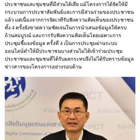
ประชาชนและชุมชนที่มีส่วนได้เสีย แม้โครงการได้จัดให้มี
กระบวนการประชาสัมพันธ์และการมีส่วนร่วมของประชาชน
แล้ว แต่เนื่องจากการจัดเวทีรับฟังความคิดเห็นของประชาชน
ทั้ง 4 ครั้งยังขาดความชัดเจนในการนำเสนอข้อมูลให้ครบ
ถ้วนสมบูรณ์ และการรับฟังความคิดเห็นโดยเฉพาะการ
ประชุมชี้แจงข้อมูล ครั้งที่ 4 เป็นการประชุมผ่านระบบ
ออนไลน์ทำให้มีประชาชนบางส่วนไม่ได้เข้าร่วมประชุม
ประชาชนและชุมชนที่ได้รับผลกระทบจึงไม่ได้รับทราบข้อมูล
ข่าวสารของโครงการอย่างรอบด้าน