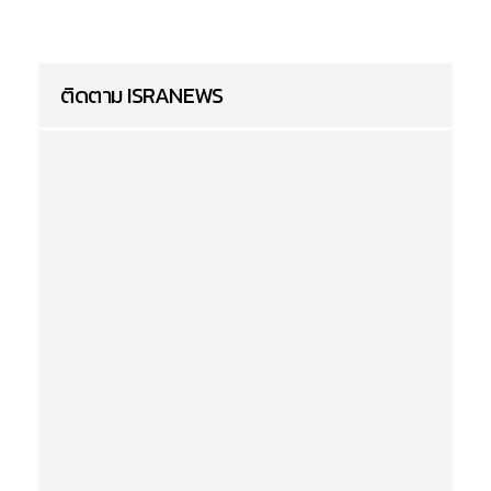
ติดตาม ISRANEWS