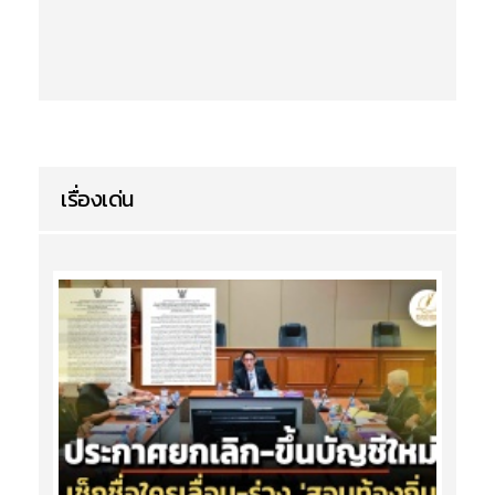
เรื่องเด่น