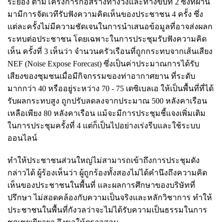
ระยอง ตามโครงการก่อสร้างทางวิ่งและทางขับที่ 2 ซึ่งที่ผ่าน
มามีการจัดเวทีรับฟังความคิดเห็นของประชาชน 4 ครั้ง ซึ่ง
แต่ละครั้งไม่มีความชัดเจนในการนำเสนอข้อมูลที่อาจส่งผลก
ระทบต่อประชาชน โดยเฉพาะในการประชุมรับฟังความคิด
เห็น ครั้งที่ 3 เห็นว่า จำนวนครัวเรือนที่ถูกกระทบจากเส้นเสียง
NEF (Noise Expose Forecast) ซึ่งเป็นค่าประมาณการได้รับ
เสียงของชุมชนเมื่อมีกิจกรรมของท่าอากาศยาน ที่ระดับ
มากกว่า 40 หรืออยู่ระหว่าง 70 - 75 เดซิเบลเอ ให้เป็นพื้นที่ที่ได้
รับผลกระทบสูง ถูกปรับลดลงจากประมาณ 500 หลังคาเรือน
เหลือเพียง 80 หลังคาเรือน แม้จะมีการประชุมชี้แจงเพิ่มเติม
ในการประชุมครั้งที่ 4 แต่ก็เป็นไปอย่างเร่งรีบและใช้ระบบ
ออนไลน์
ทำให้ประชาชนส่วนใหญ่ไม่สามารถเข้าถึงการประชุมดัง
กล่าวได้ ผู้ร้องเห็นว่า ผู้ถูกร้องทั้งสองไม่ได้คำนึงถึงความคิด
เห็นของประชาชนในพื้นที่ และผลการศึกษาของบริษัทที่
ปรึกษา ไม่สอดคล้องกับความเป็นจริงและหลักวิชาการ ทำให้
ประชาชนในพื้นที่กังวลว่าจะไม่ได้รับความเป็นธรรมในการ