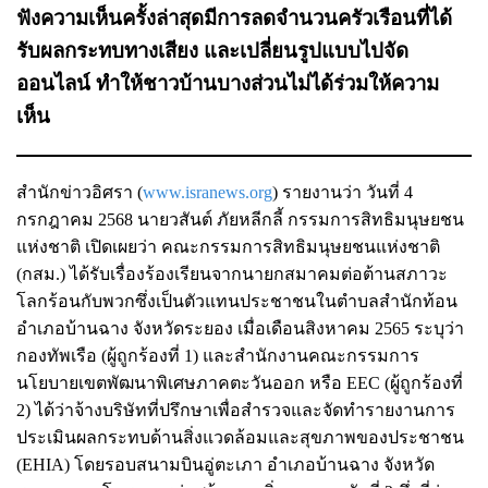
ฟังความเห็นครั้งล่าสุดมีการลดจำนวนครัวเรือนที่ได้
รับผลกระทบทางเสียง และเปลี่ยนรูปแบบไปจัด
ออนไลน์ ทำให้ชาวบ้านบางส่วนไม่ได้ร่วมให้ความ
เห็น
สำนักข่าวอิศรา (
www.isranews.org
) รายงานว่า วันที่ 4
กรกฎาคม 2568 นายวสันต์ ภัยหลีกลี้ กรรมการสิทธิมนุษยชน
แห่งชาติ เปิดเผยว่า คณะกรรมการสิทธิมนุษยชนแห่งชาติ
(กสม.) ได้รับเรื่องร้องเรียนจากนายกสมาคมต่อต้านสภาวะ
โลกร้อนกับพวกซึ่งเป็นตัวแทนประชาชนในตำบลสำนักท้อน
อำเภอบ้านฉาง จังหวัดระยอง เมื่อเดือนสิงหาคม 2565 ระบุว่า
กองทัพเรือ (ผู้ถูกร้องที่ 1) และสำนักงานคณะกรรมการ
นโยบายเขตพัฒนาพิเศษภาคตะวันออก หรือ EEC (ผู้ถูกร้องที่
2) ได้ว่าจ้างบริษัทที่ปรึกษาเพื่อสำรวจและจัดทำรายงานการ
ประเมินผลกระทบด้านสิ่งแวดล้อมและสุขภาพของประชาชน
(EHIA) โดยรอบสนามบินอู่ตะเภา อำเภอบ้านฉาง จังหวัด