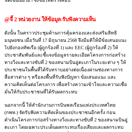
ชดเชยเยียวยา จึงขอให้ตรวจสอบ
@จี้ 2 หน่วยงาน ให้ข้อมูล-รับฟังความเห็น
ดังนั้น ในคราวประชุมด้านการคุ้มครองและส่งเสริมสิทธิ
มนุษยชน เมื่อวันที่ 17 มิถุนายน 2568 จึงมีมติให้มีข้อเสนอแนะ
ไปยังกองทัพเรือ (ผู้ถูกร้องที่ 1) และ EEC (ผู้ถูกร้องที่ 2) ให้
ประชาสัมพันธ์และชี้แจงข้อมูลรายละเอียดโครงการก่อสร้าง
ทางวิ่งและทางขับที่ 2 ของสนามบินอู่ตะเภาในระยะต่าง ๆ ให้
ประชาชนในพื้นที่ได้รับทราบอย่างต่อเนื่องผ่านช่องทางการ
สื่อสารต่าง ๆ หรือลงพื้นที่รับฟังปัญหา ข้อเสนอแนะ และ
ความคิดเห็นต่อโครงการ เพื่อสร้างความเข้าใจและความเชื่อ
มั่นให้กับประชาชนที่ได้รับผลกระทบ
นอกจากนี้ ให้สำนักงานการบินพลเรือนแห่งประเทศไทย
(กพท.) จัดรับฟังความคิดเห็นของประชาชนอีกครั้ง ก่อน
ดำเนินโครงการก่อสร้างทางวิ่งและทางขับที่ 2 ของสนามบินอู่
ตะเภา โดยเฉพาะประเด็นผลกระทบเรื่องเสียงและผลกระทบ