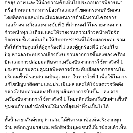
ต่อสุขภาพ และให้นำความคิดเห็นไปประกอบการพิจารณา
หรือกำหนดมาตรการป้องกันและแก้ไขผลกระทบที่ชัดเจน
โดยติดตามและประเมินผลแผนการดำเนินงานโครงการ
ก่อสร้างทางวิ่งและทางขับที่ 2 ที่กำหนดไว้ในรายงานความ
ก้าวหน้าทุก 3 เดือน และให้รายงานความก้าวหน้าหรือจัด
กิจกรรมชี้แจงเพิ่มเติมให้กับประชาชนที่ได้รับผลกระทบ รวม
ทั้งให้กำกับดูแลให้ผู้ถูกร้องที่ 1 และผู้ถูกร้องที่ 2 เร่งแก้ไข
ปัญหาผลกระทบจากเสียงดังรบกวนจากการขึ้นลงของเครื่อง
บิน และการปล่อยมลพิษจากเครื่องบินจากการใช้ทางวิ่งที่ 1
ประสานกรมควบคุมมลพิษตรวจวัดระดับเสียงอากาศยานใน
บริเวณพื้นที่รอบสนามบินอู่ตะเภา ในทางวิ่งที่ 1 เพื่อใช้ในการ
แก้ไขปัญหาติดตามและประเมินผล และให้ใช้ผลตรวจวัดดัง
กล่าวไปทบทวนและปรับปรุงเส้นทางการบินขึ้น – ลง จาก
เครื่องบินจากการใช้ทางวิ่งที่ 1 โดยหลีกเลี่ยงหรือบินผ่านพื้นที่
ชุมชนตำบลสำนักท้อนให้มากที่สุดเท่าที่จะเป็นไปได้
ทั้งนี้ นายวสันต์ระบุว่า กสม. ได้พิจารณาข้อเท็จจริงจากทุก
ฝ่าย หลักกฎหมาย และหลักสิทธิมนุษยชนที่เกี่ยวข้องแล้วเห็น