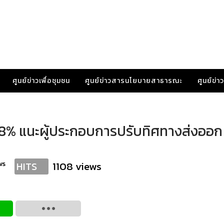
ศูนย์ข่าวเพื่อชุมชน
ศูนย์ข่าวสารนโยบายสาธารณะ
ศูนย์ข่
EC 18% แนะผู้ประกอบการปรับทิศทางส่งออก
ws
1108 views
HITS