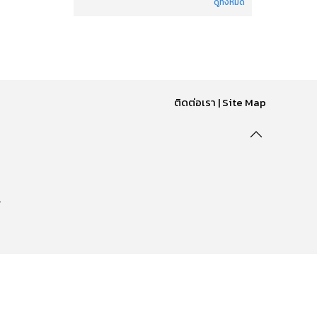
ดูทั้งหมด
ติดต่อเรา
|
Site Map
.