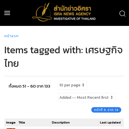
หน้าแรก
Items tagged with: เศรษฐกิจ
ไทย
ทั้งหมด 51 - 60 จาก 133
หน้าที่ 6 จาก 14
Image
Title
Description
Last updated