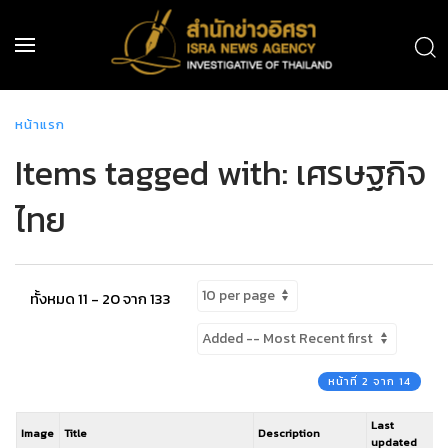
หน้าแรก
Items tagged with: เศรษฐกิจ
ไทย
ทั้งหมด 11 - 20 จาก 133
หน้าที่ 2 จาก 14
Last
Image
Title
Description
updated