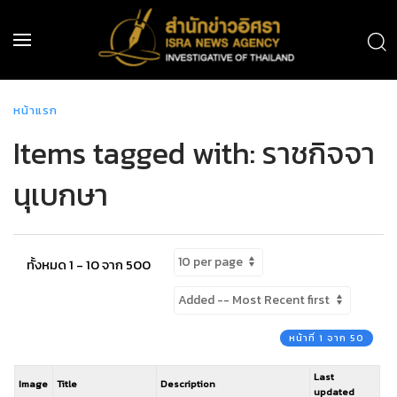
หน้าแรก
Items tagged with: ราชกิจจา
นุเบกษา
ทั้งหมด 1 - 10 จาก 500
หน้าที่ 1 จาก 50
Last
Image
Title
Description
updated