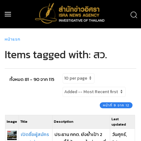
หน้าแรก
Items tagged with: สว.
ทั้งหมด 81 - 90 จาก 115
หน้าที่ 9 จาก 12
Last
Image
Title
Description
updated
เปิดชื่อผู้สมัคร
ประธาน กกต. ยังย้ำเป้า 2
วันศุกร์,